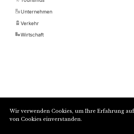
Tourismus
Unternehmen
Verkehr
Wirtschaft
Wir verwenden Cookies, um Ihre Erfahrung auf 
von Cookies einverstanden.