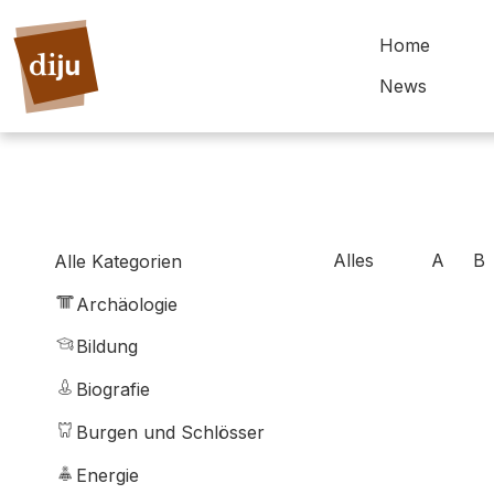
Home
News
Alles
A
B
Alle Kategorien
Archäologie
Bildung
Biografie
Burgen und Schlösser
Energie