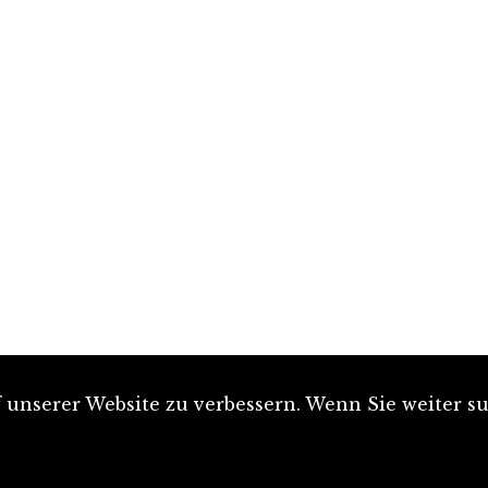
unserer Website zu verbessern. Wenn Sie weiter su