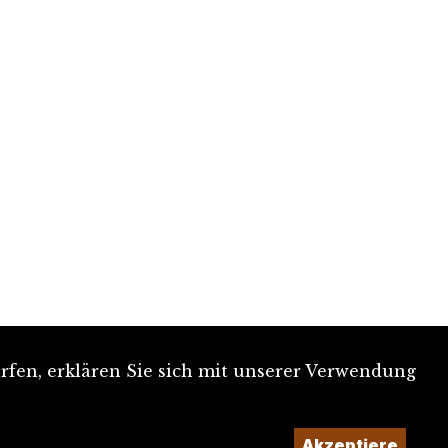
rfen, erklären Sie sich mit unserer Verwendung
Akzeptiere