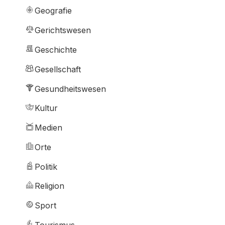
Geografie
Gerichtswesen
Geschichte
Gesellschaft
Gesundheitswesen
Kultur
Medien
Orte
Politik
Religion
Sport