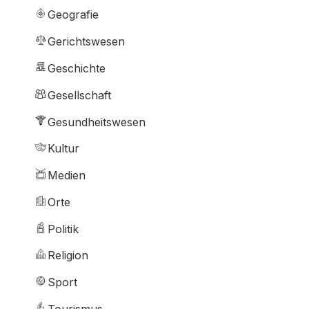
Geografie
Gerichtswesen
Geschichte
Gesellschaft
Gesundheitswesen
Kultur
Medien
Orte
Politik
Religion
Sport