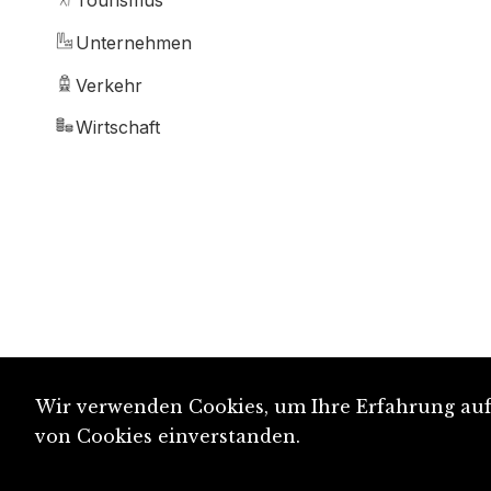
Tourismus
Unternehmen
Verkehr
Wirtschaft
Wir verwenden Cookies, um Ihre Erfahrung auf 
von Cookies einverstanden.