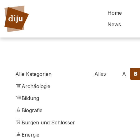
Home
News
Alles
A
B
Alle Kategorien
Archäologie
Bildung
Biografie
Burgen und Schlösser
Energie