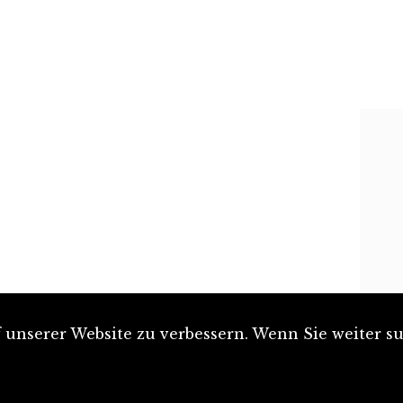
unserer Website zu verbessern. Wenn Sie weiter su