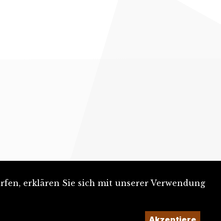
rfen, erklären Sie sich mit unserer Verwendung
Akzeptiere