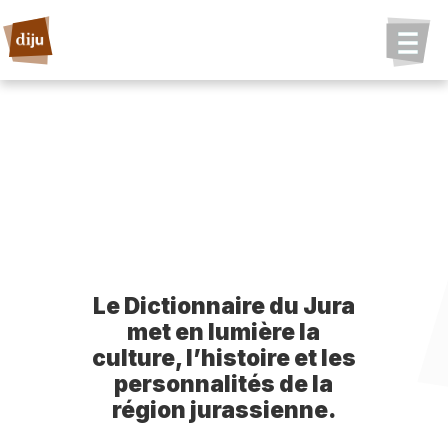
Le Dictionnaire du Jura
met en lumière la
culture, l’histoire et les
personnalités de la
région jurassienne.