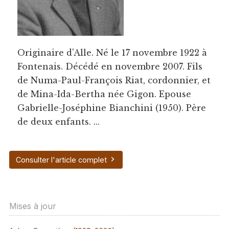
Originaire d'Alle. Né le 17 novembre 1922 à
Fontenais. Décédé en novembre 2007. Fils
de Numa-Paul-François Riat, cordonnier, et
de Mina-Ida-Bertha née Gigon. Epouse
Gabrielle-Joséphine Bianchini (1950). Père
de deux enfants. ...
Consulter l'article complet
Mises à jour