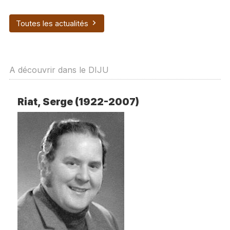
Toutes les actualités
A découvrir dans le DIJU
Riat, Serge (1922-2007)