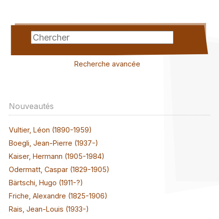
Recherche avancée
Nouveautés
Vultier, Léon (1890-1959)
Boegli, Jean-Pierre (1937-)
Kaiser, Hermann (1905-1984)
Odermatt, Caspar (1829-1905)
Bärtschi, Hugo (1911-?)
Friche, Alexandre (1825-1906)
Rais, Jean-Louis (1933-)