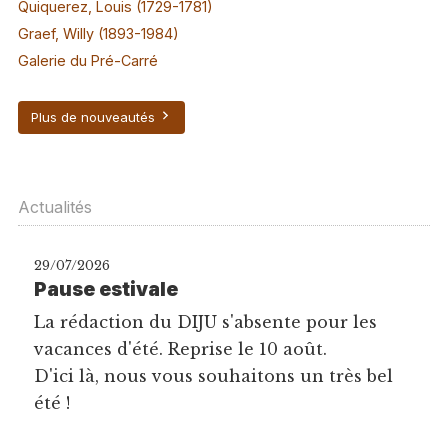
Quiquerez, Louis (1729-1781)
Graef, Willy (1893-1984)
Galerie du Pré-Carré
Plus de nouveautés
Actualités
29/07/2026
Pause estivale
La rédaction du DIJU s'absente pour les
vacances d'été. Reprise le 10 août.
D'ici là, nous vous souhaitons un très bel
été !