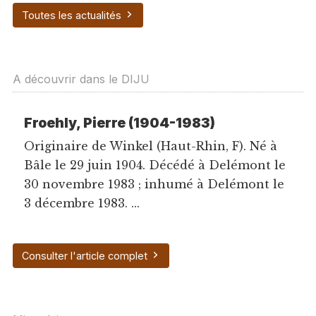
Toutes les actualités
A découvrir dans le DIJU
Froehly, Pierre (1904-1983)
Originaire de Winkel (Haut-Rhin, F). Né à
Bâle le 29 juin 1904. Décédé à Delémont le
30 novembre 1983 ; inhumé à Delémont le
3 décembre 1983. ...
Consulter l'article complet