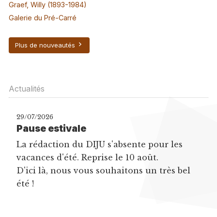
Graef, Willy (1893-1984)
Galerie du Pré-Carré
Plus de nouveautés
Actualités
29/07/2026
Pause estivale
La rédaction du DIJU s'absente pour les
vacances d'été. Reprise le 10 août.
D'ici là, nous vous souhaitons un très bel
été !