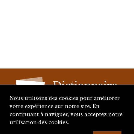
Nous utilisons des cookies pour améliorer
votre expérience sur notre site. En
continuant à naviguer, vous acceptez notre
diju@diju.ch
utilisation des cookies.