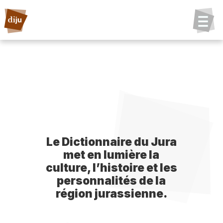
Le Dictionnaire du Jura
met en lumière la
culture, l’histoire et les
personnalités de la
région jurassienne.