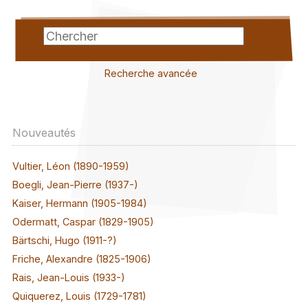
Recherche avancée
Nouveautés
Vultier, Léon (1890-1959)
Boegli, Jean-Pierre (1937-)
Kaiser, Hermann (1905-1984)
Odermatt, Caspar (1829-1905)
Bärtschi, Hugo (1911-?)
Friche, Alexandre (1825-1906)
Rais, Jean-Louis (1933-)
Quiquerez, Louis (1729-1781)