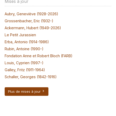
Mises à jour
Aubry, Geneviève (1928-2026)
Grossenbacher, Eric (1932-)
Ackermann, Hubert (1949-2026)
Le Petit Jurassien
Erba, Antonio (1914-1986)
Rubin, Antoine (1990-)
Fondation Anne et Robert Bloch (FARB)
Louis, Cyprien (1997-)
Galley, Fritz (1911-1964)
Schaller, Georges (1842-1916)
Plus de mises à jour