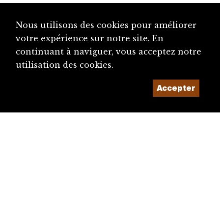
Nous utilisons des cookies pour améliorer
votre expérience sur notre site. En
continuant à naviguer, vous acceptez notre
utilisation des cookies.
Accepter