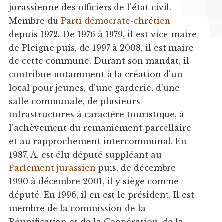
jurassienne des officiers de l'état civil.
Membre du
Parti démocrate-chrétien
depuis 1972. De 1976 à 1979, il est vice-maire
de Pleigne puis, de 1997 à 2008, il est maire
de cette commune. Durant son mandat, il
contribue notamment à la création d'un
local pour jeunes, d'une garderie, d'une
salle communale, de plusieurs
infrastructures à caractère touristique, à
l'achèvement du remaniement parcellaire
et au rapprochement intercommunal. En
1987, A. est élu député suppléant au
Parlement jurassien
puis, de décembre
1990 à décembre 2001, il y siège comme
député. En 1996, il en est le président. Il est
membre de la commission de la
Réunification et de la Coopération, de la