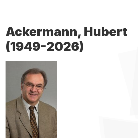
Ackermann, Hubert
(1949-2026)