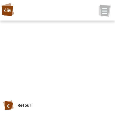
Retour