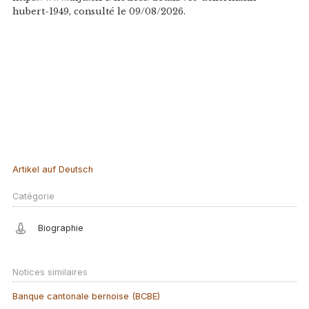
hubert-1949, consulté le 09/08/2026.
Artikel auf Deutsch
Catégorie
Biographie
Notices similaires
Banque cantonale bernoise (BCBE)