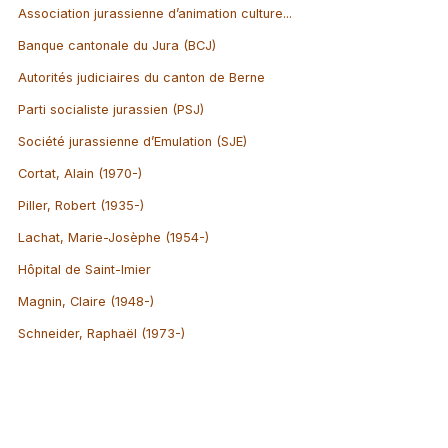
Association jurassienne d’animation culture...
Banque cantonale du Jura (BCJ)
Autorités judiciaires du canton de Berne
Parti socialiste jurassien (PSJ)
Société jurassienne d’Emulation (SJE)
Cortat, Alain (1970-)
Piller, Robert (1935-)
Lachat, Marie-Josèphe (1954-)
Hôpital de Saint-Imier
Magnin, Claire (1948-)
Schneider, Raphaël (1973-)