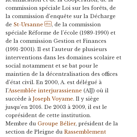
commission spéciale Loi sur les forêts, de
la commission d'enquête sur la Décharge
de
St-Ursanne
, de la commission
dhs
spéciale Réforme de l'école (1989-1990) et
de la commission Gestion et Finances
(1991-2001). Il est l'auteur de plusieurs
interventions dans les domaines scolaire et
social notamment et se bat pour le
maintien de la décentralisation des offices
d'état civil. En 2000, A. est délégué à
l'
Assemblée interjurassienne
(AIJ) où il
succède à
Joseph Voyame
. Il y siège
jusqu'en 2016. De 2003 à 2009, il est le
coprésident de cette institution.
Membre du
Groupe Bélier
, président de la
section de Pleigne du
Rassemblement