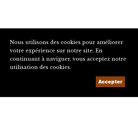
Nous utilisons des cookies pour améliorer
votre expérience sur notre site. En
continuant à naviguer, vous acceptez notre
utilisation des cookies.
Accepter