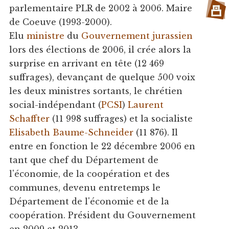
parlementaire PLR de 2002 à 2006. Maire
de Coeuve (1993-2000).
Elu
ministre
du
Gouvernement jurassien
lors des élections de 2006, il crée alors la
surprise en arrivant en tête (12 469
suffrages), devançant de quelque 500 voix
les deux ministres sortants, le chrétien
social-indépendant (
PCSI
)
Laurent
Schaffter
(11 998 suffrages) et la socialiste
Elisabeth Baume-Schneider
(11 876). Il
entre en fonction le 22 décembre 2006 en
tant que chef du Département de
l'économie, de la coopération et des
communes, devenu entretemps le
Département de l'économie et de la
coopération. Président du Gouvernement