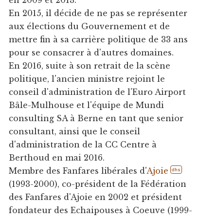
en 2009 et 2013.
En 2015, il décide de ne pas se représenter
aux élections du Gouvernement et de
mettre fin à sa carrière politique de 33 ans
pour se consacrer à d'autres domaines.
En 2016, suite à son retrait de la scène
politique, l'ancien ministre rejoint le
conseil d'administration de l'Euro Airport
Bâle-Mulhouse et l'équipe de Mundi
consulting SA à Berne en tant que senior
consultant, ainsi que le conseil
d'administration de la CC Centre à
Berthoud en mai 2016.
Membre des Fanfares libérales d'
Ajoie
dhs
(1993-2000), co-président de la Fédération
des Fanfares d'Ajoie en 2002 et président
fondateur des Echaipouses à Coeuve (1999-