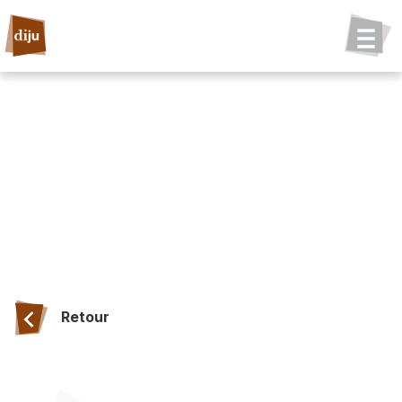
Retour