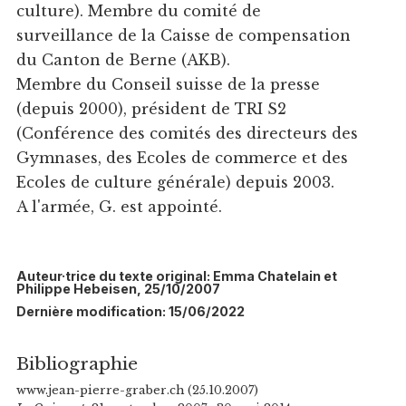
culture). Membre du comité de
surveillance de la Caisse de compensation
du Canton de Berne (AKB).
Membre du Conseil suisse de la presse
(depuis 2000), président de TRI S2
(Conférence des comités des directeurs des
Gymnases, des Ecoles de commerce et des
Ecoles de culture générale) depuis 2003.
A l'armée, G. est appointé.
Auteur·trice du texte original: Emma Chatelain et
Philippe Hebeisen, 25/10/2007
Dernière modification: 15/06/2022
Bibliographie
www.jean-pierre-graber.ch (25.10.2007)