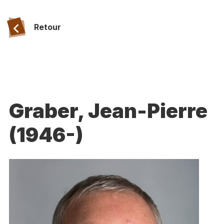
Retour
Graber, Jean-Pierre
(1946-)