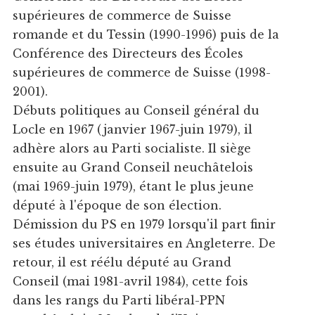
supérieures de commerce de Suisse
romande et du Tessin (1990-1996) puis de la
Conférence des Directeurs des Écoles
supérieures de commerce de Suisse (1998-
2001).
Débuts politiques au Conseil général du
Locle en 1967 (janvier 1967-juin 1979), il
adhère alors au Parti socialiste. Il siège
ensuite au Grand Conseil neuchâtelois
(mai 1969-juin 1979), étant le plus jeune
député à l'époque de son élection.
Démission du PS en 1979 lorsqu'il part finir
ses études universitaires en Angleterre. De
retour, il est réélu député au Grand
Conseil (mai 1981-avril 1984), cette fois
dans les rangs du Parti libéral-PPN