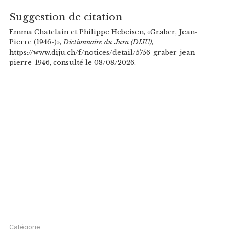
Suggestion de citation
Emma Chatelain et Philippe Hebeisen, «Graber, Jean-
Pierre (1946-)»,
Dictionnaire du Jura (DIJU)
,
https://www.diju.ch/f/notices/detail/5756-graber-jean-
pierre-1946, consulté le 08/08/2026.
Catégorie