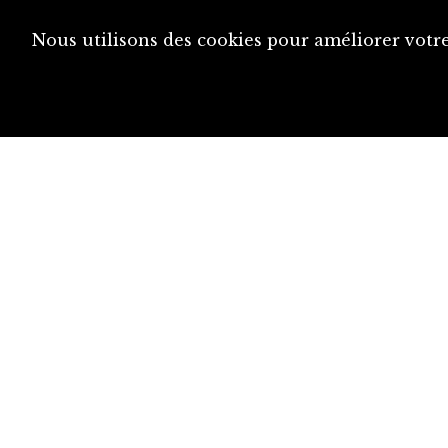
Nous utilisons des cookies pour améliorer votre
diju@diju.ch