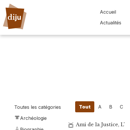
Accueil
Actualités
Tout
A
B
C
Toutes les catégories
Archéologie
Ami de la Justice, L'
Biographie