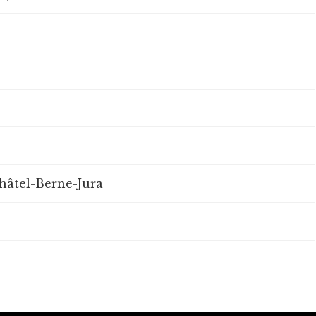
hâtel-Berne-Jura