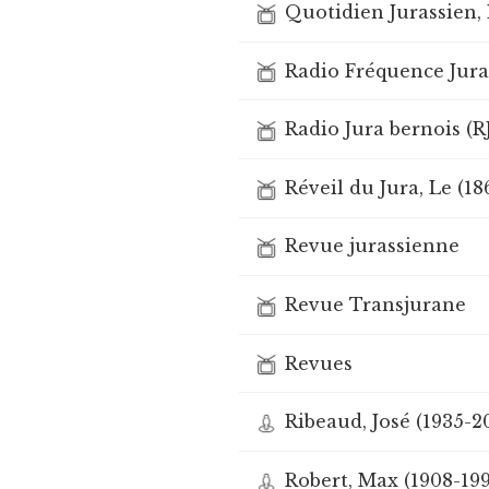
Quotidien Jurassien,
Radio Fréquence Jura 
Radio Jura bernois (R
Réveil du Jura, Le (18
Revue jurassienne
Revue Transjurane
Revues
Ribeaud, José (1935-2
Robert, Max (1908-199