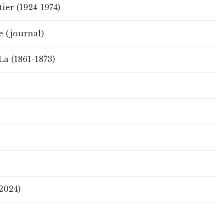
ier (1924-1974)
 (journal)
La (1861-1873)
2024)