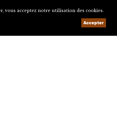
, vous acceptez notre utilisation des cookies.
Accepter
Un projet de la