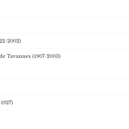
922-2002)
 de Tavannes (1907-2003)
-1927)