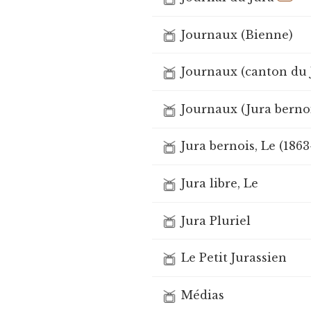
Journaux (Bienne)
Journaux (canton du 
Journaux (Jura berno
Jura bernois, Le (1863
Jura libre, Le
Jura Pluriel
Le Petit Jurassien
Médias