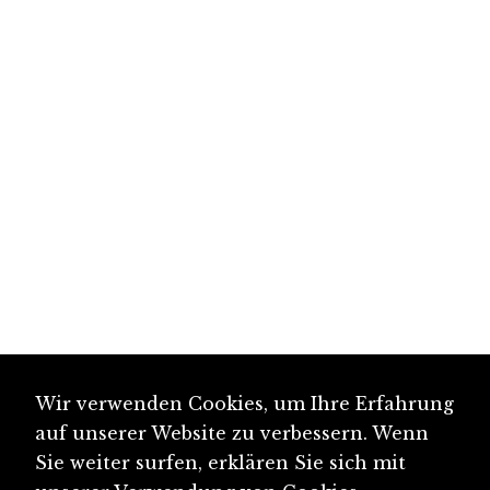
Wir verwenden Cookies, um Ihre Erfahrung
auf unserer Website zu verbessern. Wenn
Sie weiter surfen, erklären Sie sich mit