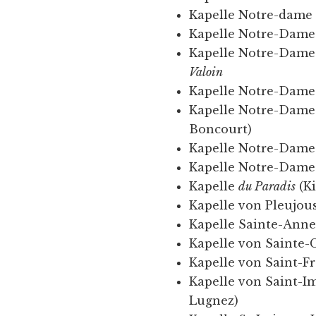
Kapelle Notre-dame 
Kapelle Notre-Dame
Kapelle Notre-Dame 
Valoin
Kapelle Notre-Dame
Kapelle Notre-Dame 
Boncourt)
Kapelle Notre-Dame 
Kapelle Notre-Dame 
Kapelle
du Paradis
(K
Kapelle von Pleujou
Kapelle Sainte-Anne
Kapelle von Sainte-
Kapelle von Saint-F
Kapelle von Saint-I
Lugnez)