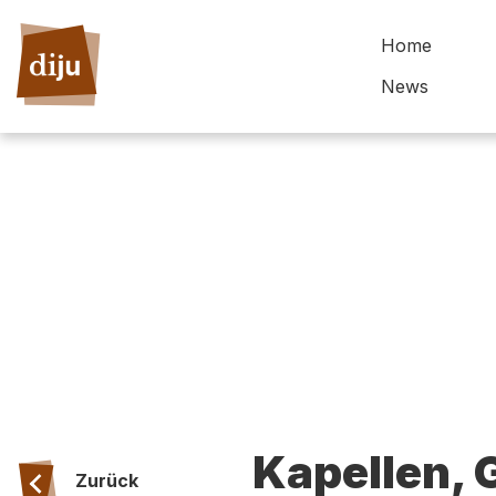
Home
News
Kapellen,
Zurück