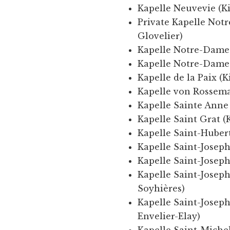
Kapelle Neuvevie (K
Private Kapelle Not
Glovelier)
Kapelle Notre-Dame
Kapelle Notre-Dame
Kapelle de la Paix 
Kapelle von Rossem
Kapelle Sainte Anne
Kapelle Saint Grat 
Kapelle Saint-Huber
Kapelle Saint-Joseph
Kapelle Saint-Joseph
Kapelle Saint-Josep
Soyhières)
Kapelle Saint-Josep
Envelier-Elay)
Kapelle Saint-Miche