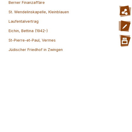
Berner Finanzaffäre
St. Wendelinskapelle, Kleinblauen
Laufentalvertrag
Eichin, Bettina (1942-)
St-Pierre-et-Paul, Vermes
Jüdischer Friedhof in Zwingen