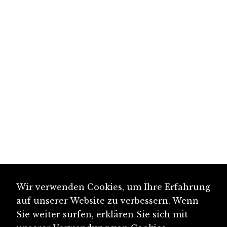
Wir verwenden Cookies, um Ihre Erfahrung
auf unserer Website zu verbessern. Wenn
Sie weiter surfen, erklären Sie sich mit