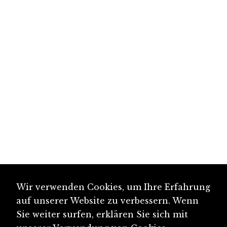
Wir verwenden Cookies, um Ihre Erfahrung
auf unserer Website zu verbessern. Wenn
Sie weiter surfen, erklären Sie sich mit