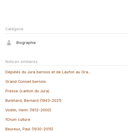
Catégorie
Biographie
Notices similaires
Députés du Jura bernois et de Laufon au Gra...
Grand Conseil bernois
Presse (canton du Jura)
Burkhard, Bernard (1943-2021)
Voëlin, Henri (1912-2000)
fOrum culture
Beureux, Paul (1930-2015)