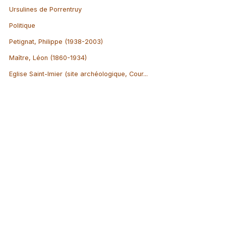
Ursulines de Porrentruy
Politique
Petignat, Philippe (1938-2003)
Maître, Léon (1860-1934)
Eglise Saint-Imier (site archéologique, Cour...