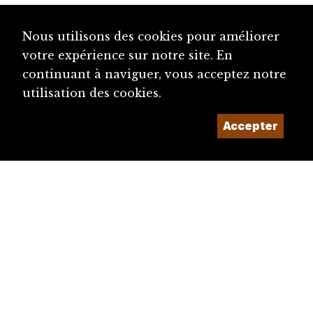
Nous utilisons des cookies pour améliorer
votre expérience sur notre site. En
continuant à naviguer, vous acceptez notre
utilisation des cookies.
Accepter
diju@diju.ch