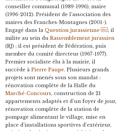
conseiller communal (1989-1996), maire
(1996-2012). Président de l’association des
maires des Franches-Montagnes (2001-).
Engagé dans la
Question jurassienne
, il
dhs
milite au sein du
Rassemblement jurassien
(RJ) ; il est président de Fédération, puis
membre du comité directeur (1967-1977).
Premier socialiste élu à la mairie, il
succède à
Pierre Paupe
. Plusieurs grands
projets sont menés sous son mandat :
rénovation complète de la Halle du
Marché-Concours
, construction de 21
appartements adaptés et d’un foyer de jour,
rénovation complète de la station de
pompage alimentant le village, mise en
place d’installations sportives d’extérieur,