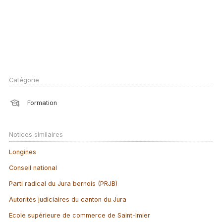
Catégorie
Formation
Notices similaires
Longines
Conseil national
Parti radical du Jura bernois (PRJB)
Autorités judiciaires du canton du Jura
Ecole supérieure de commerce de Saint-Imier