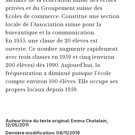
Membre de la Fédération suisse des écoles
privées et du Groupement suisse des
Ecoles de commerce. Constitue une section
locale de l'Association suisse pour la
bureautique et la communication.
En 1955, une classe de 20 élèves est
ouverte. Ce nombre augmente rapidement
avec trois classes en 1959 et cinq (environ
200 élèves) dès 1990. Aujourd'hui, la
fréquentation a diminué puisque l'école
compte environ 100 élèves. Elle occupe ses
propres locaux depuis 1959.
Auteur·trice du texte original: Emma Chatelain,
12/05/2011
Dernière modification: 04/11/2019