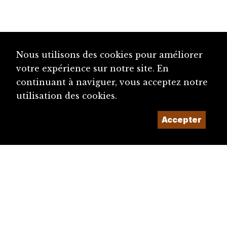
Nous utilisons des cookies pour améliorer
votre expérience sur notre site. En
continuant à naviguer, vous acceptez notre
utilisation des cookies.
Accepter