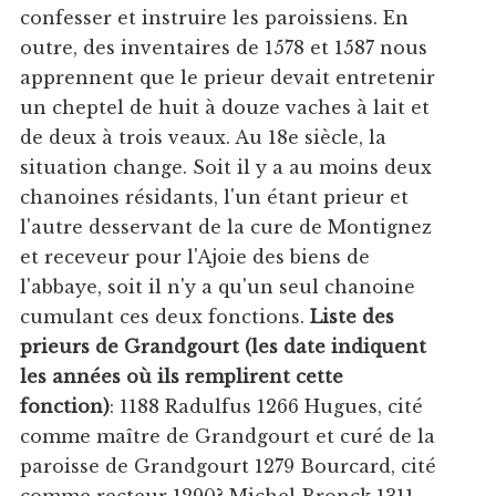
confesser et instruire les paroissiens. En
outre, des inventaires de 1578 et 1587 nous
apprennent que le prieur devait entretenir
un cheptel de huit à douze vaches à lait et
de deux à trois veaux. Au 18e siècle, la
situation change. Soit il y a au moins deux
chanoines résidants, l'un étant prieur et
l'autre desservant de la cure de Montignez
et receveur pour l'Ajoie des biens de
l'abbaye, soit il n'y a qu'un seul chanoine
cumulant ces deux fonctions.
Liste des
prieurs de Grandgourt (les date indiquent
les années où ils remplirent cette
fonction)
: 1188 Radulfus 1266 Hugues, cité
comme maître de Grandgourt et curé de la
paroisse de Grandgourt 1279 Bourcard, cité