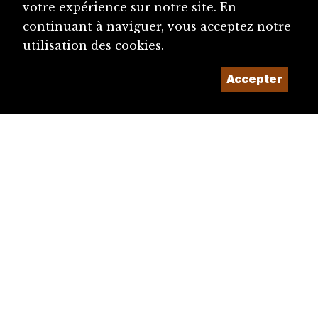
votre expérience sur notre site. En
continuant à naviguer, vous acceptez notre
utilisation des cookies.
Accepter