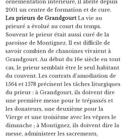
ornementation intérieure, il abrite depuis
2001 un centre de formation et de cure.
Les prieurs de Grandgourt
La vie au
prieuré a évolué au court du temps.
Souvent le prieur était aussi curé de la
paroisse de Montignez. Il est difficile de
savoir combien de chanoines vivaient à
Grandgourt. Au début du 16e siècle en tout
cas, le prieur semblait être le seul habitant
du couvent. Les contrats d'amodiation de
1564 et 1578 précisent les tâches liturgiques
du prieur : à Grandgourt, ils doivent dire
une première messe pour le trépassés et
les donateurs, une deuxième pour la
Vierge et une troisième avec les vêpres le
dimanche ; à Montignez, ils doivent dire la
messe, administrer les sacrements,