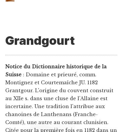
Grandgourt
Notice du Dictionnaire historique de la
Suisse
: Domaine et prieuré, comm.
Montignez et Courtemaîche JU. 1182
Grantgour. L'origine du couvent construit
au XIIe s. dans une cluse de l'Allaine est
incertaine. Une tradition l'attribue aux
chanoines de Lanthenans (Franche-
Comté), une autre au courant clunisien.
Citée pour la première fois en 1182 dans un