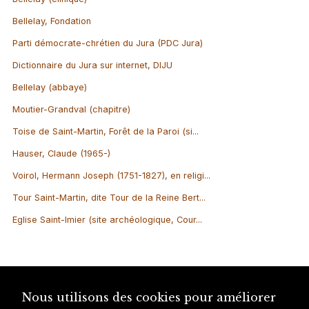
Bellelay, Fondation
Parti démocrate-chrétien du Jura (PDC Jura)
Dictionnaire du Jura sur internet, DIJU
Bellelay (abbaye)
Moutier-Grandval (chapitre)
Toise de Saint-Martin, Forêt de la Paroi (si...
Hauser, Claude (1965-)
Voirol, Hermann Joseph (1751-1827), en religi...
Tour Saint-Martin, dite Tour de la Reine Bert...
Eglise Saint-Imier (site archéologique, Cour...
Nous utilisons des cookies pour améliorer