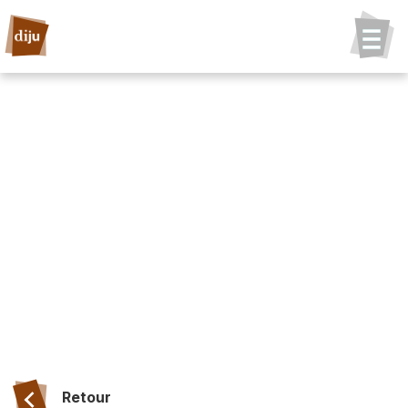
Retour