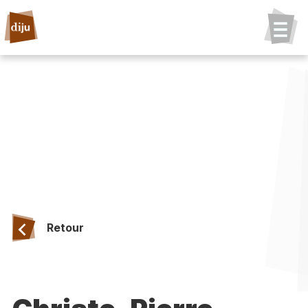
Retour