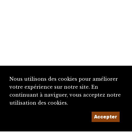
Nous utilisons des cookies pour améliorer
votre expérience sur notre site. En
continuant à naviguer, vous acceptez notre
utilisation des cookies.
Accepter