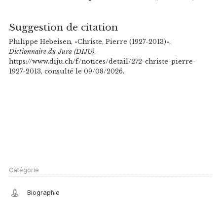
Suggestion de citation
Philippe Hebeisen, «Christe, Pierre (1927-2013)»,
Dictionnaire du Jura (DIJU)
,
https://www.diju.ch/f/notices/detail/272-christe-pierre-
1927-2013, consulté le 09/08/2026.
Catégorie
Biographie