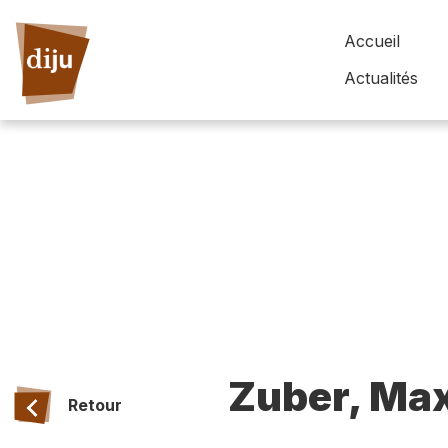
Accueil
Actualités
Zuber, Max
Retour