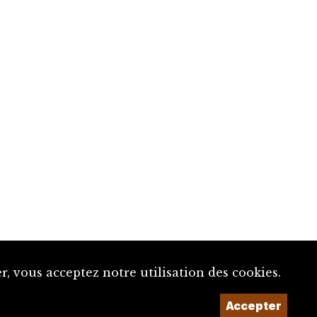
, vous acceptez notre utilisation des cookies.
Accepter