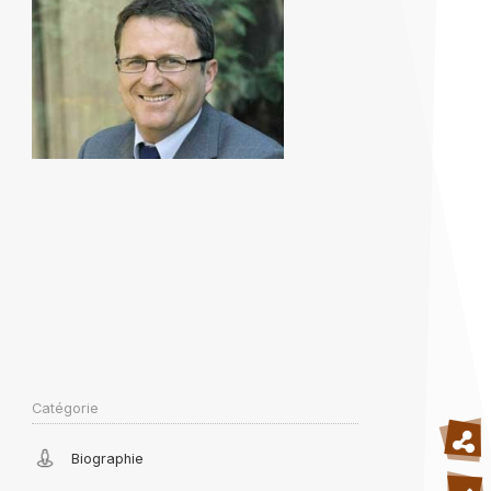
Catégorie
Biographie