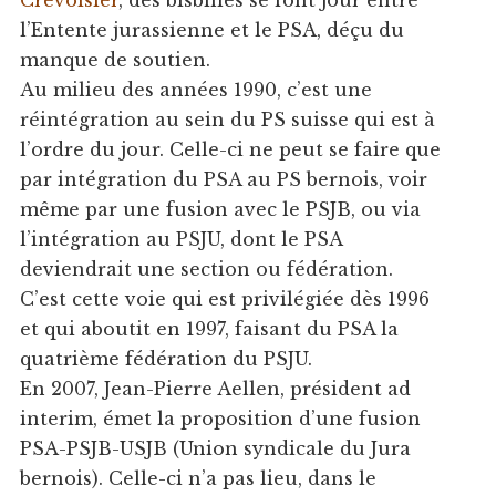
l’Entente jurassienne et le PSA, déçu du
manque de soutien.
Au milieu des années 1990, c’est une
réintégration au sein du PS suisse qui est à
l’ordre du jour. Celle-ci ne peut se faire que
par intégration du PSA au PS bernois, voir
même par une fusion avec le PSJB, ou via
l’intégration au PSJU, dont le PSA
deviendrait une section ou fédération.
C’est cette voie qui est privilégiée dès 1996
et qui aboutit en 1997, faisant du PSA la
quatrième fédération du PSJU.
En 2007, Jean-Pierre Aellen, président ad
interim, émet la proposition d’une fusion
PSA-PSJB-USJB (Union syndicale du Jura
bernois). Celle-ci n’a pas lieu, dans le