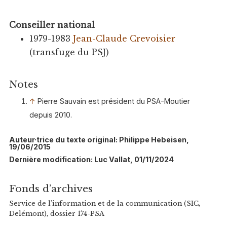
Conseiller national
1979-1983
Jean-Claude Crevoisier
(transfuge du PSJ)
Notes
↑
Pierre Sauvain est président du PSA-Moutier
depuis 2010.
Auteur·trice du texte original: Philippe Hebeisen,
19/06/2015
Dernière modification: Luc Vallat, 01/11/2024
Fonds d’archives
Service de l'information et de la communication (SIC,
Delémont), dossier 174-PSA