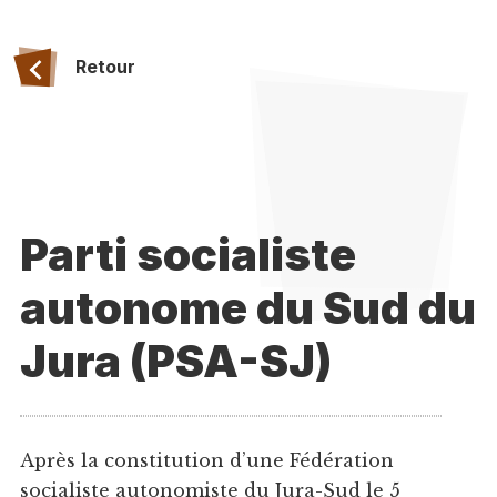
Retour
Parti socialiste
autonome du Sud du
Jura (PSA-SJ)
Après la constitution d’une Fédération
socialiste autonomiste du Jura-Sud le 5