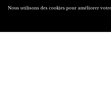
Nous utilisons des cookies pour améliorer votre
diju@diju.ch