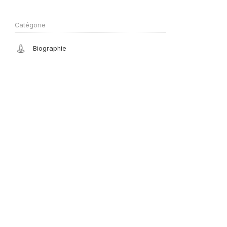
Catégorie
Biographie