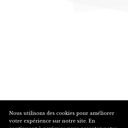
Nous utilisons des cookies pour améliorer
votre expérience sur notre site. En