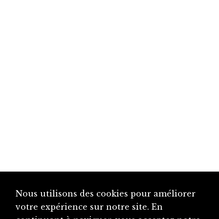
Nous utilisons des cookies pour améliorer
votre expérience sur notre site. En