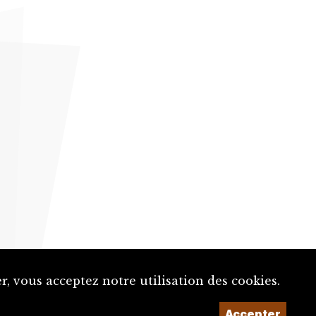
, vous acceptez notre utilisation des cookies.
Accepter