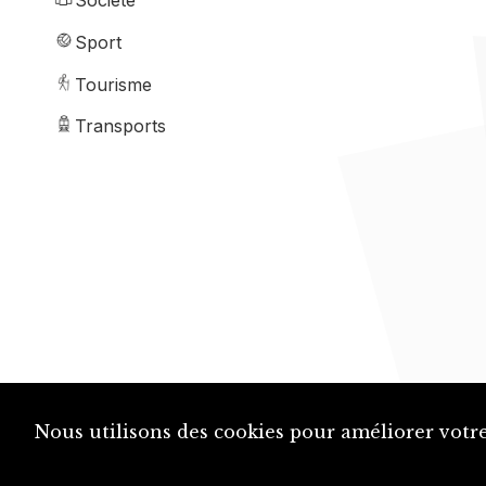
Société
Sport
Tourisme
Transports
Nous utilisons des cookies pour améliorer votre