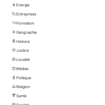
Energie
Entreprises
Formation
Géographie
Histoire
Justice
Localité
Médias
Politique
Religion
Santé