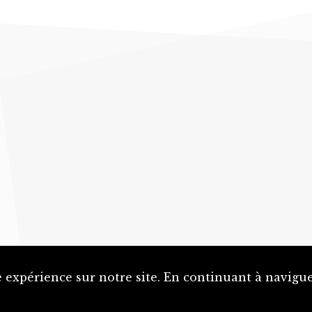
 expérience sur notre site. En continuant à naviguer