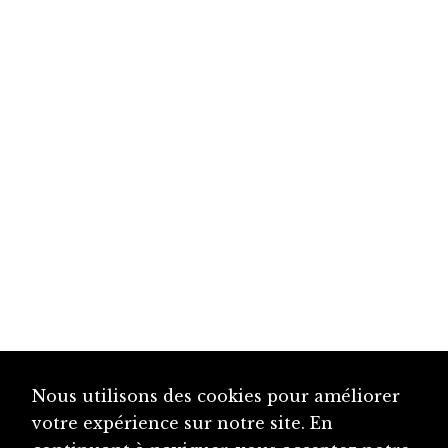
Nous utilisons des cookies pour améliorer
votre expérience sur notre site. En