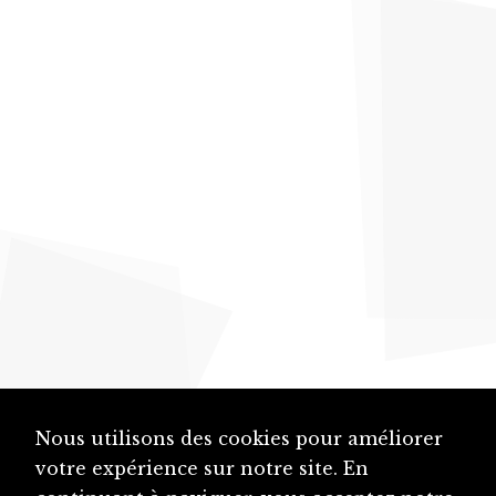
Nous utilisons des cookies pour améliorer
votre expérience sur notre site. En