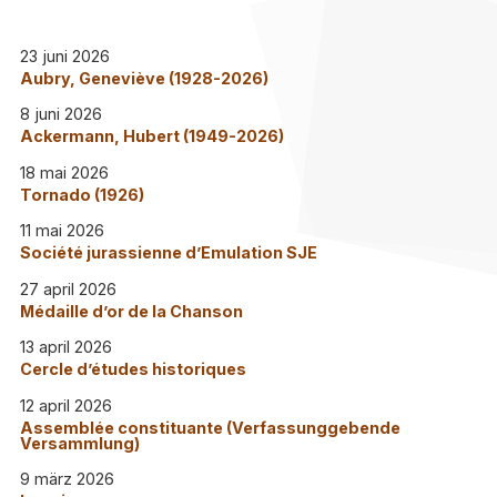
23 juni 2026
Aubry, Geneviève (1928-2026)
8 juni 2026
Ackermann, Hubert (1949-2026)
18 mai 2026
Tornado (1926)
11 mai 2026
Société jurassienne d’Emulation SJE
27 april 2026
Médaille d’or de la Chanson
13 april 2026
Cercle d’études historiques
12 april 2026
Assemblée constituante (Verfassunggebende
Versammlung)
9 märz 2026