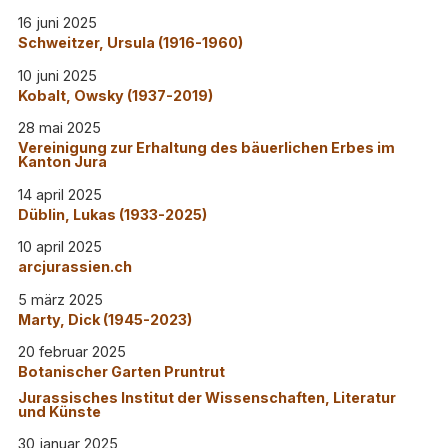
16 juni 2025
Schweitzer, Ursula (1916-1960)
10 juni 2025
Kobalt, Owsky (1937-2019)
28 mai 2025
Vereinigung zur Erhaltung des bäuerlichen Erbes im
Kanton Jura
14 april 2025
Düblin, Lukas (1933-2025)
10 april 2025
arcjurassien.ch
5 märz 2025
Marty, Dick (1945-2023)
20 februar 2025
Botanischer Garten Pruntrut
Jurassisches Institut der Wissenschaften, Literatur
und Künste
30 januar 2025