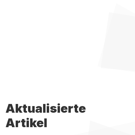
Aktualisierte
Artikel