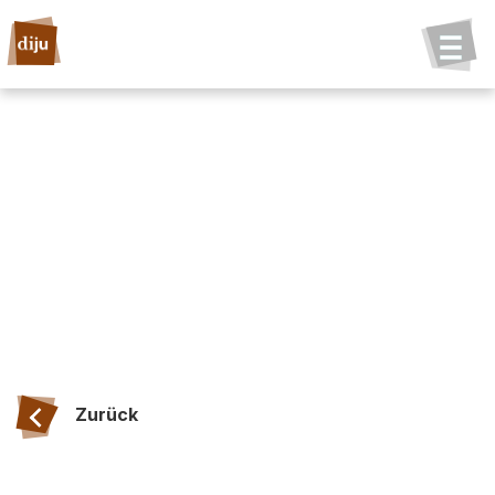
Zurück