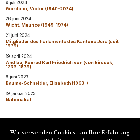
9 juli 2024
Giordano, Victor (1940-2024)
26 juni 2024
Wicht, Maurice (1949-1974)
21 juni 2024
Mitglieder des Parlaments des Kantons Jura (seit
1979)
19 april 2024
Andlau, Konrad Karl Friedrich von (von Birseck,
1766-1839)
8 juni 2023
Baume-Schneider, Elisabeth (1963-)
19 januar 2023
Nationalrat
Wir verwenden Cookies, um Ihre Erfahrung