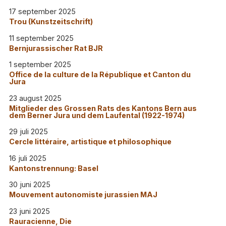
17 september 2025
Trou (Kunstzeitschrift)
11 september 2025
Bernjurassischer Rat BJR
1 september 2025
Office de la culture de la République et Canton du
Jura
23 august 2025
Mitglieder des Grossen Rats des Kantons Bern aus
dem Berner Jura und dem Laufental (1922-1974)
29 juli 2025
Cercle littéraire, artistique et philosophique
16 juli 2025
Kantonstrennung: Basel
30 juni 2025
Mouvement autonomiste jurassien MAJ
23 juni 2025
Rauracienne, Die