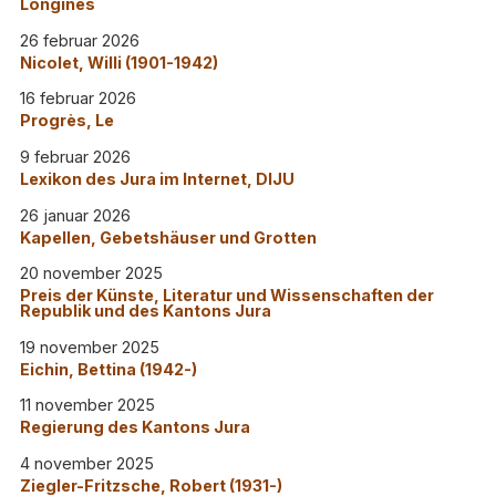
Longines
26 februar 2026
Nicolet, Willi (1901-1942)
16 februar 2026
Progrès, Le
9 februar 2026
Lexikon des Jura im Internet, DIJU
26 januar 2026
Kapellen, Gebetshäuser und Grotten
20 november 2025
Preis der Künste, Literatur und Wissenschaften der
Republik und des Kantons Jura
19 november 2025
Eichin, Bettina (1942-)
11 november 2025
Regierung des Kantons Jura
4 november 2025
Ziegler-Fritzsche, Robert (1931-)