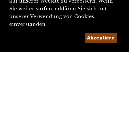
auf unserer Website zu verbessern. Wenn
Sie weiter surfen, erklären Sie sich mit
unserer Verwendung von Cookies
einverstanden.
Akzeptiere