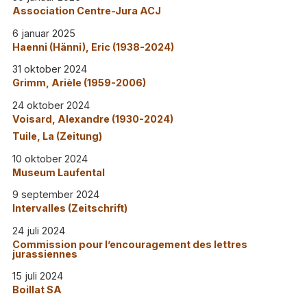
Association Centre-Jura ACJ
6 januar 2025
Haenni (Hänni), Eric (1938-2024)
31 oktober 2024
Grimm, Arièle (1959-2006)
24 oktober 2024
Voisard, Alexandre (1930-2024)
Tuile, La (Zeitung)
10 oktober 2024
Museum Laufental
9 september 2024
Intervalles (Zeitschrift)
24 juli 2024
Commission pour l’encouragement des lettres
jurassiennes
15 juli 2024
Boillat SA