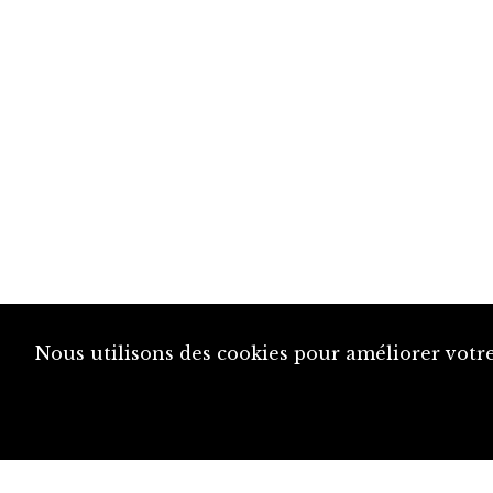
Nous utilisons des cookies pour améliorer votre