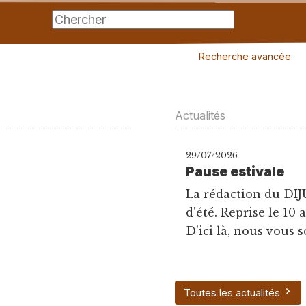
Recherche avancée
Actualités
29/07/2026
Pause estivale
La rédaction du DIJ
d'été. Reprise le 10 
D'ici là, nous vous s
Toutes les actualités