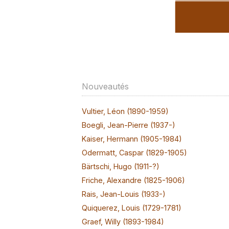
Nouveautés
Vultier, Léon (1890-1959)
Boegli, Jean-Pierre (1937-)
Kaiser, Hermann (1905-1984)
Odermatt, Caspar (1829-1905)
Bärtschi, Hugo (1911-?)
Friche, Alexandre (1825-1906)
Rais, Jean-Louis (1933-)
Quiquerez, Louis (1729-1781)
Graef, Willy (1893-1984)