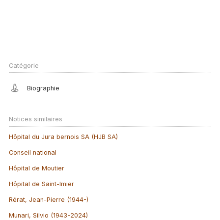
Catégorie
Biographie
Notices similaires
Hôpital du Jura bernois SA (HJB SA)
Conseil national
Hôpital de Moutier
Hôpital de Saint-Imier
Rérat, Jean-Pierre (1944-)
Munari, Silvio (1943-2024)