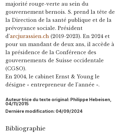
majorité rouge-verte au sein du
gouvernement bernois. S. prend la tête de
la Direction de la santé publique et de la
prévoyance sociale. Président
d'
arcjurassien.ch
(2019-2023). En 2024 et
pour un mandant de deux ans, il accède à
la présidence de la Conférence des
gouvernements de Suisse occidentale
(CGSO).
En 2004, le cabinet Ernst & Young le
désigne « entrepreneur de l'année ».
Auteur·trice du texte original: Philippe Hebeisen,
04/11/2015
Dernière modification: 04/09/2024
Bibliographie