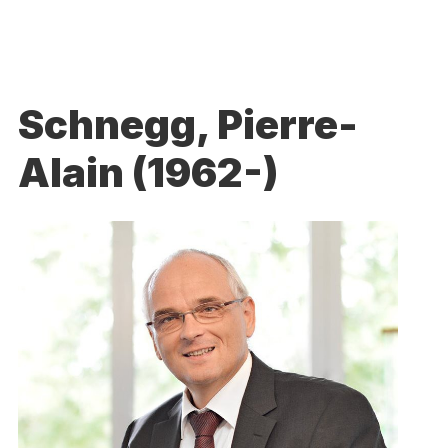
Schnegg, Pierre-
Alain (1962-)