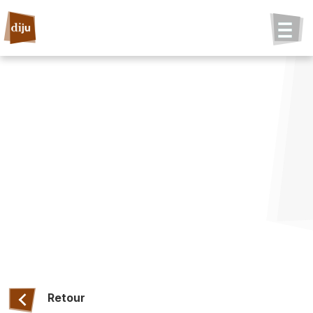
Retour