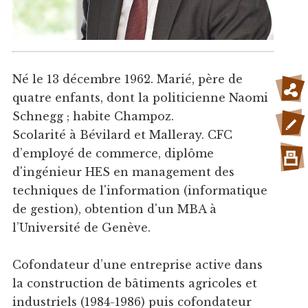
Né le 13 décembre 1962. Marié, père de
quatre enfants, dont la politicienne Naomi
Schnegg ; habite Champoz.
Scolarité à Bévilard et Malleray. CFC
d’employé de commerce, diplôme
d'ingénieur HES en management des
techniques de l'information (informatique
de gestion), obtention d'un MBA à
l’Université de Genève.
Cofondateur d’une entreprise active dans
la construction de bâtiments agricoles et
industriels (1984-1986) puis cofondateur