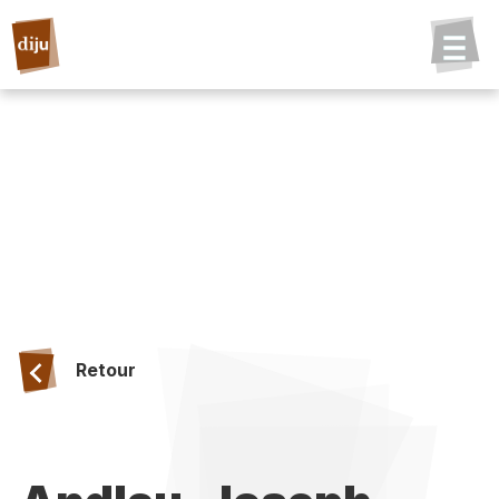
Retour