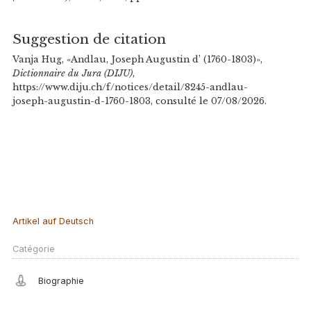
Suggestion de citation
Vanja Hug, «Andlau, Joseph Augustin d’ (1760-1803)»,
Dictionnaire du Jura (DIJU)
,
https://www.diju.ch/f/notices/detail/8245-andlau-
joseph-augustin-d-1760-1803, consulté le 07/08/2026.
Artikel auf Deutsch
Catégorie
Biographie