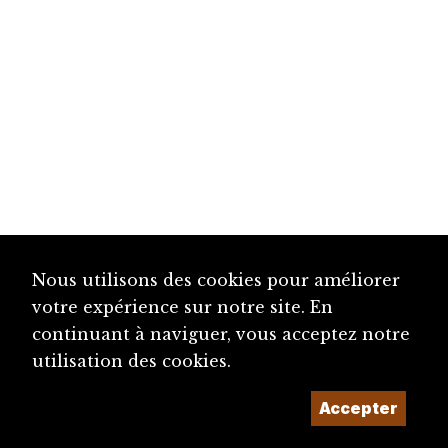
Nous utilisons des cookies pour améliorer
votre expérience sur notre site. En
continuant à naviguer, vous acceptez notre
utilisation des cookies.
Accepter