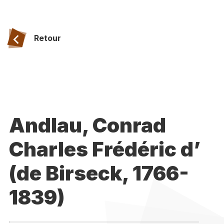
Retour
Andlau, Conrad
Charles Frédéric d’
(de Birseck, 1766-
1839)