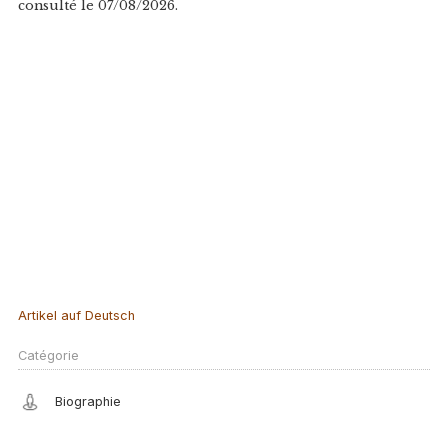
consulté le 07/08/2026.
Artikel auf Deutsch
Catégorie
Biographie