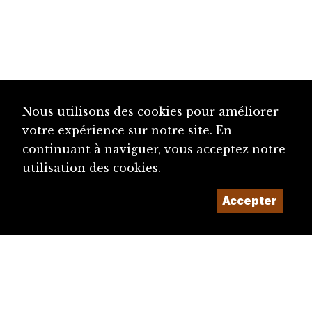
Nous utilisons des cookies pour améliorer
votre expérience sur notre site. En
continuant à naviguer, vous acceptez notre
utilisation des cookies.
Accepter
diju@diju.ch
Proposer une notice