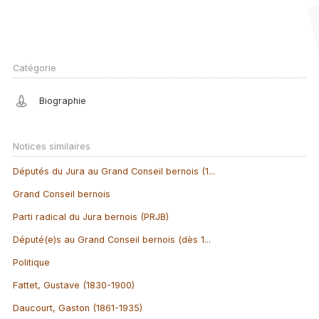
Catégorie
Biographie
Notices similaires
Députés du Jura au Grand Conseil bernois (1...
Grand Conseil bernois
Parti radical du Jura bernois (PRJB)
Député(e)s au Grand Conseil bernois (dès 1...
Politique
Fattet, Gustave (1830-1900)
Daucourt, Gaston (1861-1935)