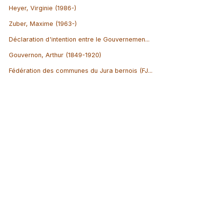
Heyer, Virginie (1986-)
Zuber, Maxime (1963-)
Déclaration d'intention entre le Gouvernemen...
Gouvernon, Arthur (1849-1920)
Fédération des communes du Jura bernois (FJ...