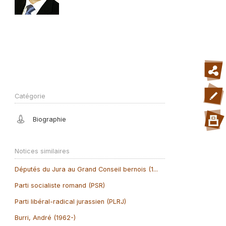
Catégorie
Biographie
Notices similaires
Députés du Jura au Grand Conseil bernois (1...
Parti socialiste romand (PSR)
Parti libéral-radical jurassien (PLRJ)
Burri, André (1962-)