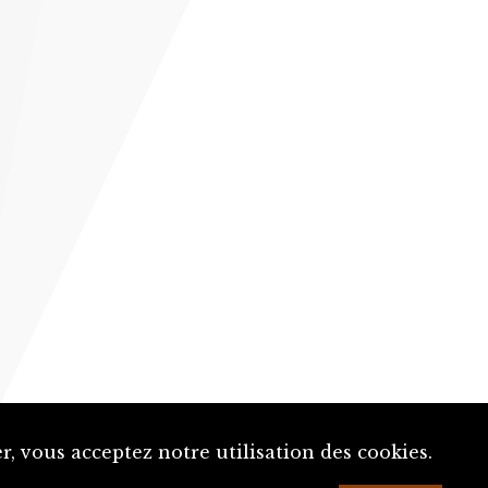
, vous acceptez notre utilisation des cookies.