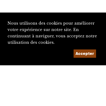
Nous utilisons des cookies pour améliorer
votre expérience sur notre site. En
continuant à naviguer, vous acceptez notre
utilisation des cookies.
Accepter