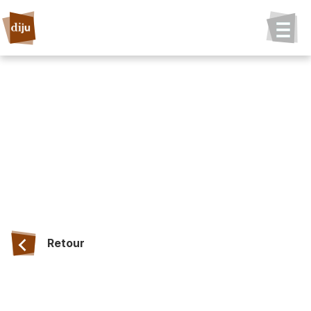
Retour