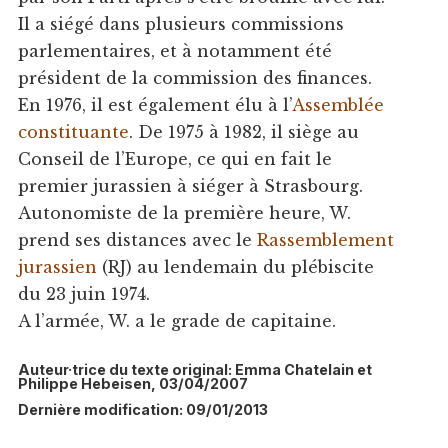
Il a siégé dans plusieurs commissions
parlementaires, et à notamment été
président de la commission des finances.
En 1976, il est également élu à l’
Assemblée
constituante
. De 1975 à 1982, il siège au
Conseil de l’Europe, ce qui en fait le
premier jurassien à siéger à Strasbourg.
Autonomiste de la première heure, W.
prend ses distances avec le
Rassemblement
jurassien
(RJ) au lendemain du plébiscite
du 23 juin 1974.
A l’armée, W. a le grade de capitaine.
Auteur·trice du texte original: Emma Chatelain et
Philippe Hebeisen, 03/04/2007
Dernière modification: 09/01/2013