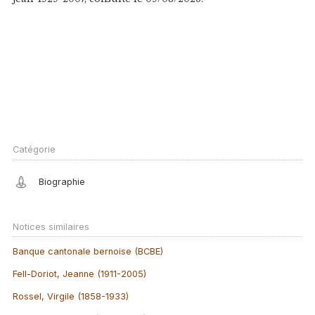
Catégorie
Biographie
Notices similaires
Banque cantonale bernoise (BCBE)
Fell-Doriot, Jeanne (1911-2005)
Rossel, Virgile (1858-1933)