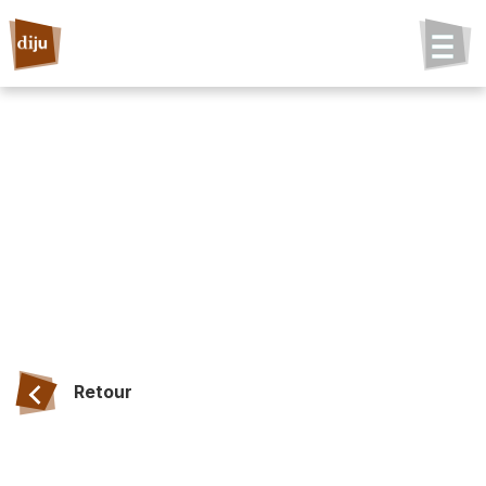
Retour