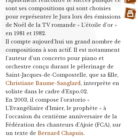
sont ses compositions qui sont choisies
pour représenter le Jura lors des émissions
de Noël de la TV romande « L'étoile d'or »
en 1981 et 1982.
Il compte aujourd’hui un grand nombre de
compositions à son actif. Il est notamment
l’auteur d’un concerto pour piano et
orchestre conçu durant le pèlerinage de
Saint-Jacques-de-Compostelle, que sa fille,
Christiane Baume-Sanglard
, interprète en
soliste dans le cadre d’Expo.02.
En 2003, il compose l’oratorio «
L'Evangéliaire d'Imier, le prophète » à
l’occasion du centième anniversaire de la
Fédération des chanteurs d'Ajoie (FCA), sur
un texte de
Bernard Chapuis
.