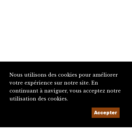
Nous utilisons des cookies pour améliorer
votre expérience sur notre site. En
continuant à naviguer, vous acceptez notre
utilisation des cookies.
Accepter