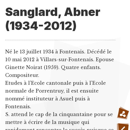
Sanglard, Abner
(1934-2012)
Né le 13 juillet 1934 à Fontenais. Décédé le
10 mai 2012 à Villars-sur-Fontenais. Epouse
Ginette Noirat (1959). Quatre enfants.
Compositeur.
Etudes à l'Ecole cantonale puis à l'Ecole
normale de Porrentruy, il est ensuite
nommé instituteur à Asuel puis à
Fontenais.
S. attend le cap de la cinquantaine pour se
mettre à écrire de la musique qui
rapidement rencontre le succès puisque ce