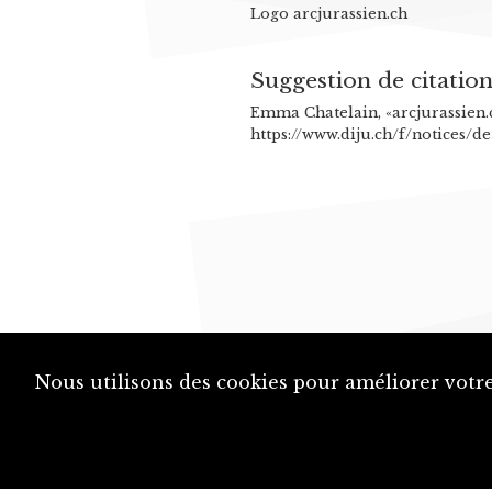
Logo arcjurassien.ch
Suggestion de citatio
Emma Chatelain, «arcjurassien.
https://www.diju.ch/f/notices/de
Nous utilisons des cookies pour améliorer votre