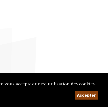
, vous acceptez notre utilisation des cookies.
Accepter