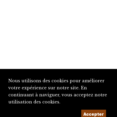
Nous utilisons des cookies pour améliorer
votre expérience sur notre site. En
continuant à naviguer, vous acceptez notre
utilisation des cookies.
Accepter
diju@diju.ch