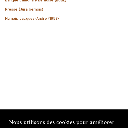
Banque cantonale bernoise (BCBE)
Presse (Jura bernois)
Humair, Jacques-André (1953-)
Nous utilisons des cookies pour améliorer