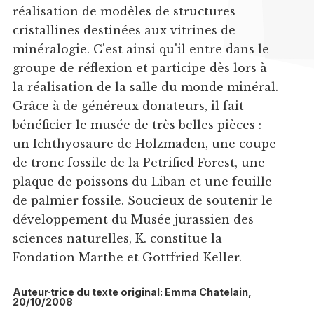
réalisation de modèles de structures
cristallines destinées aux vitrines de
minéralogie. C'est ainsi qu'il entre dans le
groupe de réflexion et participe dès lors à
la réalisation de la salle du monde minéral.
Grâce à de généreux donateurs, il fait
bénéficier le musée de très belles pièces :
un Ichthyosaure de Holzmaden, une coupe
de tronc fossile de la Petrified Forest, une
plaque de poissons du Liban et une feuille
de palmier fossile. Soucieux de soutenir le
développement du Musée jurassien des
sciences naturelles, K. constitue la
Fondation Marthe et Gottfried Keller.
Auteur·trice du texte original: Emma Chatelain,
20/10/2008