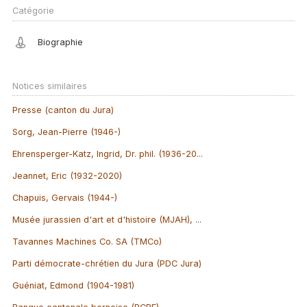
Catégorie
Biographie
Notices similaires
Presse (canton du Jura)
Sorg, Jean-Pierre (1946-)
Ehrensperger-Katz, Ingrid, Dr. phil. (1936-20...
Jeannet, Eric (1932-2020)
Chapuis, Gervais (1944-)
Musée jurassien d'art et d'histoire (MJAH), ...
Tavannes Machines Co. SA (TMCo)
Parti démocrate-chrétien du Jura (PDC Jura)
Guéniat, Edmond (1904-1981)