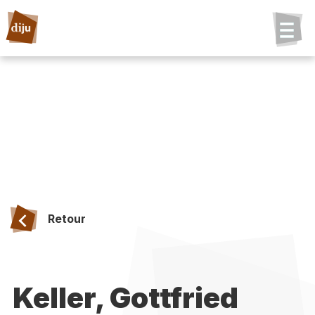
Retour
Keller, Gottfried