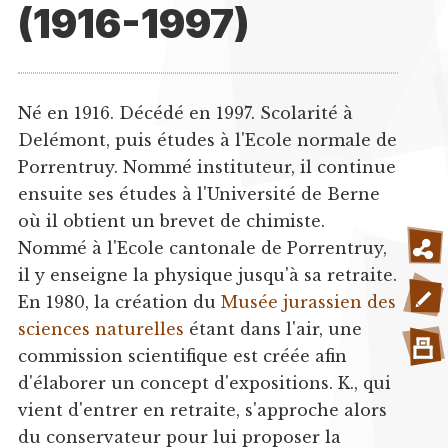
(1916-1997)
Né en 1916. Décédé en 1997. Scolarité à
Delémont, puis études à l'Ecole normale de
Porrentruy. Nommé instituteur, il continue
ensuite ses études à l'Université de Berne
où il obtient un brevet de chimiste.
Nommé à l'Ecole cantonale de Porrentruy,
il y enseigne la physique jusqu'à sa retraite.
En 1980, la création du
Musée jurassien des
sciences naturelles
étant dans l'air, une
commission scientifique est créée afin
d'élaborer un concept d'expositions. K., qui
vient d'entrer en retraite, s'approche alors
du conservateur pour lui proposer la