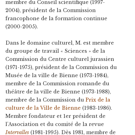
membre du Conseil scientifique (1997-
2004), président de la Commission
francophone de la formation continue
(2000-2005).
Dans le domaine culturel, M. est membre
du groupe de travail « Sciences » de la
Commission du Centre culturel jurassien
(1971-1975), président de la Commission du
Musée de la ville de Bienne (1973-1984),
membre de la Commission romande du
théâtre de la ville de Bienne (1973-1988),
membre de la Commission du
Prix de la
culture de la Ville de Bienne
(1983-1986).
Membre fondateur et 1er président de
l’Association et du comité de la revue
Intervalles
(1981-1995). Dès 1981, membre de