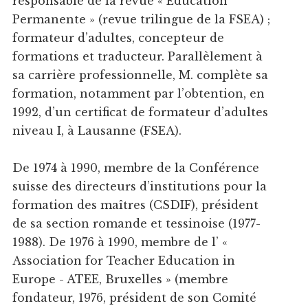
responsable de la revue « Education
Permanente » (revue trilingue de la FSEA) ;
formateur d’adultes, concepteur de
formations et traducteur. Parallèlement à
sa carrière professionnelle, M. complète sa
formation, notamment par l’obtention, en
1992, d’un certificat de formateur d’adultes
niveau I, à Lausanne (FSEA).
De 1974 à 1990, membre de la Conférence
suisse des directeurs d’institutions pour la
formation des maîtres (CSDIF), président
de sa section romande et tessinoise (1977-
1988). De 1976 à 1990, membre de l’ «
Association for Teacher Education in
Europe - ATEE, Bruxelles » (membre
fondateur, 1976, président de son Comité