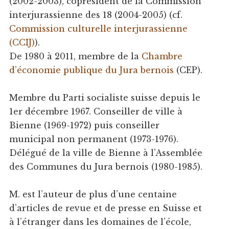
(2002-2003), coprésident de la Commission
interjurassienne des 18 (2004-2005) (cf.
Commission culturelle interjurassienne
(CCIJ)
).
De 1980 à 2011, membre de la
Chambre
d’économie publique du Jura bernois
(CEP).
Membre du Parti socialiste suisse depuis le
1er décembre 1967. Conseiller de ville à
Bienne (1969-1972) puis conseiller
municipal non permanent (1973-1976).
Délégué de la ville de Bienne à l’Assemblée
des Communes du Jura bernois (1980-1985).
M. est l’auteur de plus d’une centaine
d’articles de revue et de presse en Suisse et
à l’étranger dans les domaines de l’école,