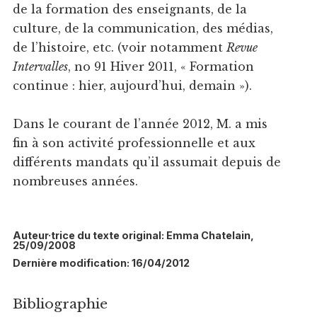
de la formation des enseignants, de la
culture, de la communication, des médias,
de l’histoire, etc. (voir notamment
Revue
Intervalles
, no 91 Hiver 2011, « Formation
continue : hier, aujourd’hui, demain »).
Dans le courant de l’année 2012, M. a mis
fin à son activité professionnelle et aux
différents mandats qu’il assumait depuis de
nombreuses années.
Auteur·trice du texte original: Emma Chatelain,
25/09/2008
Dernière modification: 16/04/2012
Bibliographie