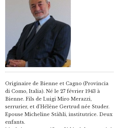
Originaire de Bienne et Cagno (Provincia
di Como, Italia). Né le 27 février 1943 à
Bienne. Fils de Luigi Miro Merazzi,
serrurier, et d’Hélène Gertrud née Studer.
Epouse Micheline Stähli, institutrice. Deux
enfants.