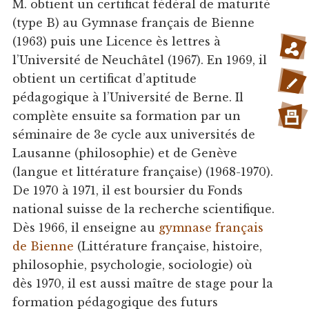
M. obtient un certificat fédéral de maturité
(type B) au Gymnase français de Bienne
(1963) puis une Licence ès lettres à
l’Université de Neuchâtel (1967). En 1969, il
obtient un certificat d’aptitude
pédagogique à l’Université de Berne. Il
complète ensuite sa formation par un
séminaire de 3e cycle aux universités de
Lausanne (philosophie) et de Genève
(langue et littérature française) (1968-1970).
De 1970 à 1971, il est boursier du Fonds
national suisse de la recherche scientifique.
Dès 1966, il enseigne au
gymnase français
de Bienne
(Littérature française, histoire,
philosophie, psychologie, sociologie) où
dès 1970, il est aussi maître de stage pour la
formation pédagogique des futurs