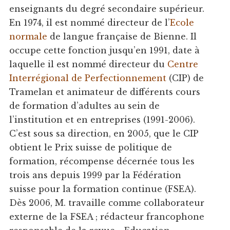
enseignants du degré secondaire supérieur.
En 1974, il est nommé directeur de l’
Ecole
normale
de langue française de Bienne. Il
occupe cette fonction jusqu’en 1991, date à
laquelle il est nommé directeur du
Centre
Interrégional de Perfectionnement
(CIP) de
Tramelan et animateur de différents cours
de formation d’adultes au sein de
l’institution et en entreprises (1991-2006).
C’est sous sa direction, en 2005, que le CIP
obtient le Prix suisse de politique de
formation, récompense décernée tous les
trois ans depuis 1999 par la Fédération
suisse pour la formation continue (FSEA).
Dès 2006, M. travaille comme collaborateur
externe de la FSEA ; rédacteur francophone