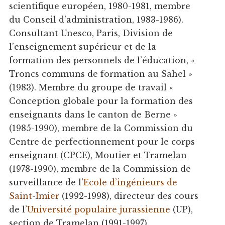
scientifique européen, 1980-1981, membre
du Conseil d’administration, 1983-1986).
Consultant Unesco, Paris, Division de
l’enseignement supérieur et de la
formation des personnels de l’éducation, «
Troncs communs de formation au Sahel »
(1983). Membre du groupe de travail «
Conception globale pour la formation des
enseignants dans le canton de Berne »
(1985-1990), membre de la Commission du
Centre de perfectionnement pour le corps
enseignant (CPCE), Moutier et Tramelan
(1978-1990), membre de la Commission de
surveillance de l’
Ecole d’ingénieurs de
Saint-Imier
(1992-1998), directeur des cours
de l’
Université populaire jurassienne
(UP),
section de Tramelan (1991-1997).