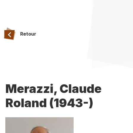
Retour
Merazzi, Claude
Roland (1943-)