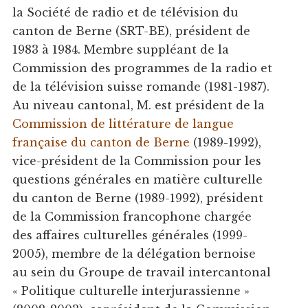
la Société de radio et de télévision du
canton de Berne (SRT-BE), président de
1983 à 1984. Membre suppléant de la
Commission des programmes de la radio et
de la télévision suisse romande (1981-1987).
Au niveau cantonal, M. est président de la
Commission de littérature de langue
française du canton de Berne
(1989-1992),
vice-président de la Commission pour les
questions générales en matière culturelle
du canton de Berne (1989-1992), président
de la Commission francophone chargée
des affaires culturelles générales (1999-
2005), membre de la délégation bernoise
au sein du Groupe de travail intercantonal
« Politique culturelle interjurassienne »