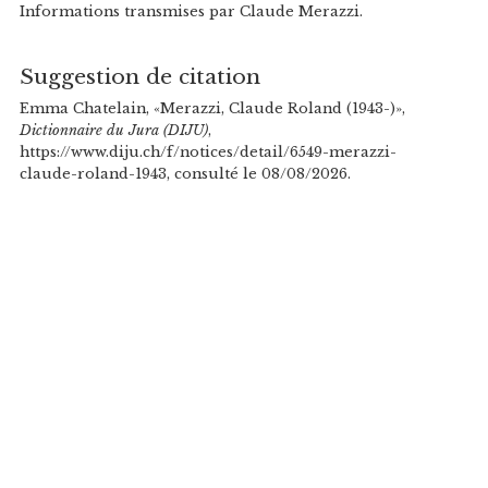
Informations transmises par Claude Merazzi.
Suggestion de citation
Emma Chatelain, «Merazzi, Claude Roland (1943-)»,
Dictionnaire du Jura (DIJU)
,
https://www.diju.ch/f/notices/detail/6549-merazzi-
claude-roland-1943, consulté le 08/08/2026.