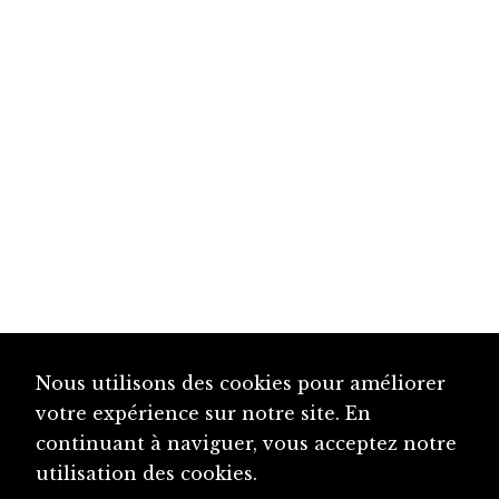
Nous utilisons des cookies pour améliorer
votre expérience sur notre site. En
continuant à naviguer, vous acceptez notre
utilisation des cookies.