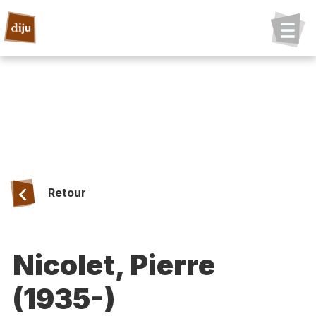
Retour
Nicolet, Pierre
(1935-)