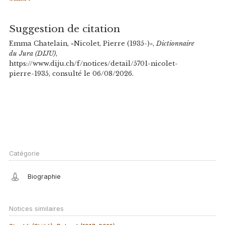
Suggestion de citation
Emma Chatelain, «Nicolet, Pierre (1935-)»,
Dictionnaire
du Jura (DIJU)
,
https://www.diju.ch/f/notices/detail/5701-nicolet-
pierre-1935, consulté le 06/08/2026.
Catégorie
Biographie
Notices similaires