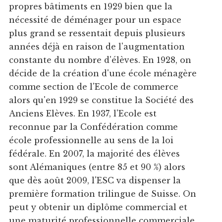
propres bâtiments en 1929 bien que la
nécessité de déménager pour un espace
plus grand se ressentait depuis plusieurs
années déjà en raison de l'augmentation
constante du nombre d'élèves. En 1928, on
décide de la création d'une école ménagère
comme section de l'Ecole de commerce
alors qu'en 1929 se constitue la Société des
Anciens Elèves. En 1937, l'Ecole est
reconnue par la Confédération comme
école professionnelle au sens de la loi
fédérale. En 2007, la majorité des élèves
sont Alémaniques (entre 85 et 90 %) alors
que dès août 2009, l'ESC va dispenser la
première formation trilingue de Suisse. On
peut y obtenir un diplôme commercial et
une maturité professionnelle commerciale.