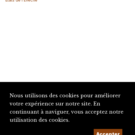
Etats de l'Evêché
Nous utilisons des cookies pour améliorer
votre expérience sur notre site. En
continuant à naviguer, vous acceptez notre
utilisation des cookies.
Accepter