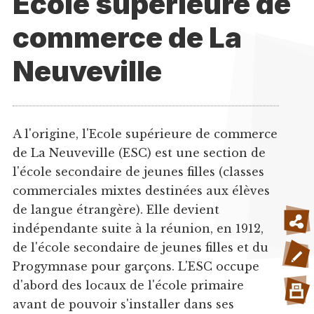
Ecole supérieure de
commerce de La
Neuveville
A l'origine, l'Ecole supérieure de commerce
de La Neuveville (ESC) est une section de
l'école secondaire de jeunes filles (classes
commerciales mixtes destinées aux élèves
de langue étrangère). Elle devient
indépendante suite à la réunion, en 1912,
de l'école secondaire de jeunes filles et du
Progymnase pour garçons. L'ESC occupe
d'abord des locaux de l'école primaire
avant de pouvoir s'installer dans ses