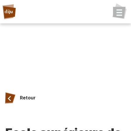
Retour