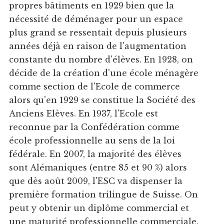
propres bâtiments en 1929 bien que la
nécessité de déménager pour un espace
plus grand se ressentait depuis plusieurs
années déjà en raison de l'augmentation
constante du nombre d'élèves. En 1928, on
décide de la création d'une école ménagère
comme section de l'Ecole de commerce
alors qu'en 1929 se constitue la Société des
Anciens Elèves. En 1937, l'Ecole est
reconnue par la Confédération comme
école professionnelle au sens de la loi
fédérale. En 2007, la majorité des élèves
sont Alémaniques (entre 85 et 90 %) alors
que dès août 2009, l'ESC va dispenser la
première formation trilingue de Suisse. On
peut y obtenir un diplôme commercial et
une maturité professionnelle commerciale.