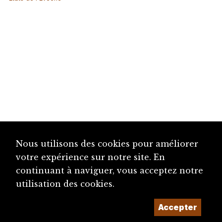
Nous utilisons des cookies pour améliorer
votre expérience sur notre site. En
continuant à naviguer, vous acceptez notre
utilisation des cookies.
Accepter