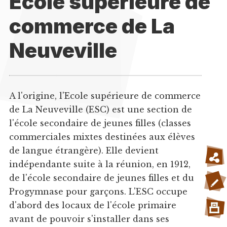
Ecole supérieure de
commerce de La
Neuveville
A l'origine, l'Ecole supérieure de commerce
de La Neuveville (ESC) est une section de
l'école secondaire de jeunes filles (classes
commerciales mixtes destinées aux élèves
de langue étrangère). Elle devient
indépendante suite à la réunion, en 1912,
de l'école secondaire de jeunes filles et du
Progymnase pour garçons. L'ESC occupe
d'abord des locaux de l'école primaire
avant de pouvoir s'installer dans ses