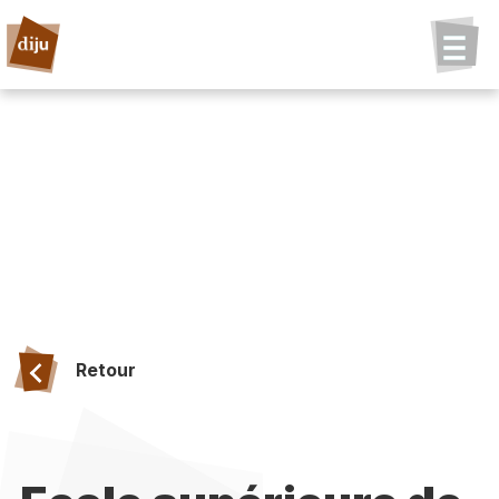
Retour