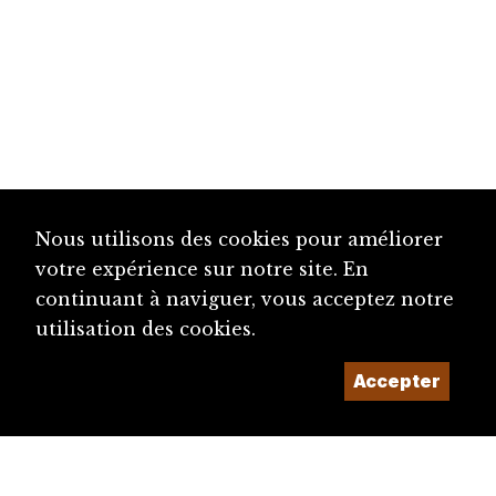
Nous utilisons des cookies pour améliorer
votre expérience sur notre site. En
continuant à naviguer, vous acceptez notre
utilisation des cookies.
Accepter