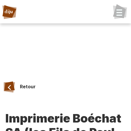
Retour
Imprimerie Boéchat