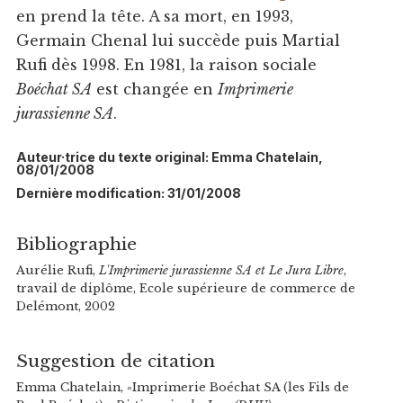
en prend la tête. A sa mort, en 1993,
Germain Chenal lui succède puis Martial
Rufi dès 1998. En 1981, la raison sociale
Boéchat SA
est changée en
Imprimerie
jurassienne SA
.
Auteur·trice du texte original: Emma Chatelain,
08/01/2008
Dernière modification: 31/01/2008
Bibliographie
Aurélie Rufi,
L'Imprimerie jurassienne SA et Le Jura Libre
,
travail de diplôme, Ecole supérieure de commerce de
Delémont, 2002
Suggestion de citation
Emma Chatelain, «Imprimerie Boéchat SA (les Fils de