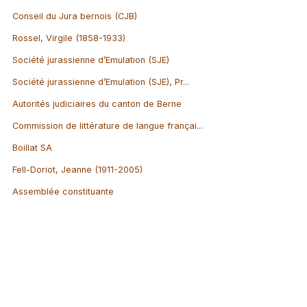
Conseil du Jura bernois (CJB)
Rossel, Virgile (1858-1933)
Société jurassienne d’Emulation (SJE)
Société jurassienne d’Emulation (SJE), Pr...
Autorités judiciaires du canton de Berne
Commission de littérature de langue françai...
Boillat SA
Fell-Doriot, Jeanne (1911-2005)
Assemblée constituante