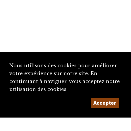
Nous utilisons des cookies pour améliorer
votre expérience sur notre site. En
continuant à naviguer, vous acceptez notre
utilisation des cookies.
Accepter