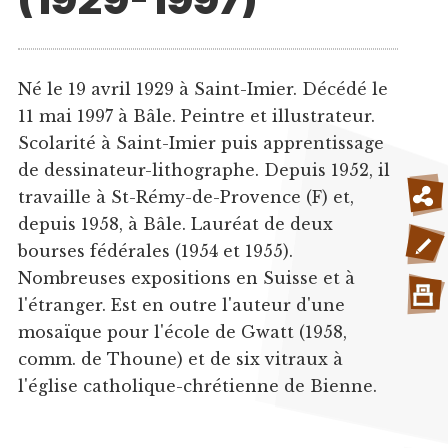
Né le 19 avril 1929 à Saint-Imier. Décédé le
11 mai 1997 à Bâle. Peintre et illustrateur.
Scolarité à Saint-Imier puis apprentissage
de dessinateur-lithographe. Depuis 1952, il
travaille à St-Rémy-de-Provence (F) et,
depuis 1958, à Bâle. Lauréat de deux
bourses fédérales (1954 et 1955).
Nombreuses expositions en Suisse et à
l'étranger. Est en outre l'auteur d'une
mosaïque pour l'école de Gwatt (1958,
comm. de Thoune) et de six vitraux à
l'église catholique-chrétienne de Bienne.