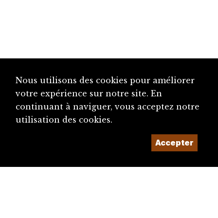
Nous utilisons des cookies pour améliorer
votre expérience sur notre site. En
continuant à naviguer, vous acceptez notre
utilisation des cookies.
Accepter
diju@diju.ch