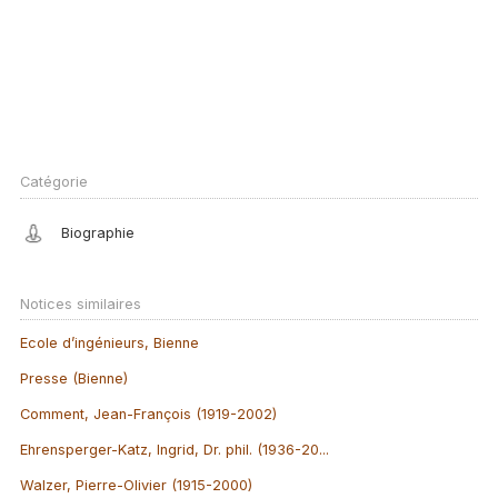
Catégorie
Biographie
Notices similaires
Ecole d’ingénieurs, Bienne
Presse (Bienne)
Comment, Jean-François (1919-2002)
Ehrensperger-Katz, Ingrid, Dr. phil. (1936-20...
Walzer, Pierre-Olivier (1915-2000)