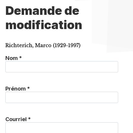
Demande de
modification
Richterich, Marco (1929-1997)
Nom *
Prénom *
Courriel *