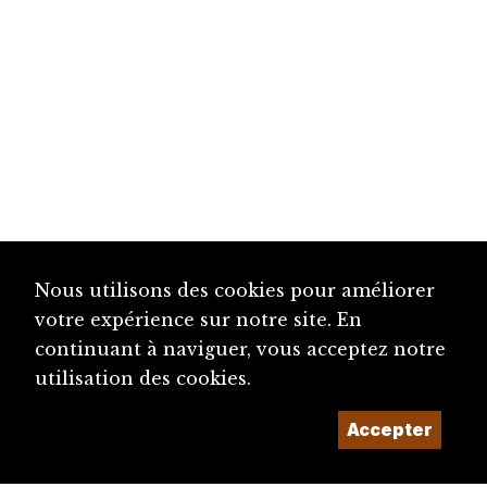
Nous utilisons des cookies pour améliorer
votre expérience sur notre site. En
continuant à naviguer, vous acceptez notre
utilisation des cookies.
Accepter