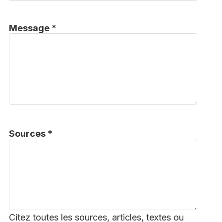
Message *
Sources *
Citez toutes les sources, articles, textes ou