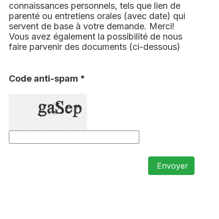
connaissances personnels, tels que lien de
parenté ou entretiens orales (avec date) qui
servent de base à votre demande. Merci!
Vous avez également la possibilité de nous
faire parvenir des documents (ci-dessous)
Code anti-spam *
Envoyer