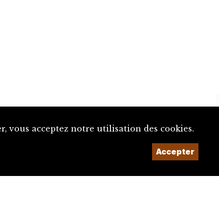
, vous acceptez notre utilisation des cookies.
Un projet de la
Accepter