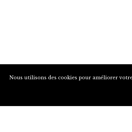
Nous utilisons des cookies pour améliorer votre
diju@diju.ch