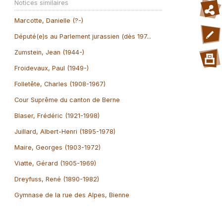
Notices similaires
Marcotte, Danielle (?-)
Député(e)s au Parlement jurassien (dès 197...
Zumstein, Jean (1944-)
Froidevaux, Paul (1949-)
Folletête, Charles (1908-1967)
Cour Suprême du canton de Berne
Blaser, Frédéric (1921-1998)
Juillard, Albert-Henri (1895-1978)
Maire, Georges (1903-1972)
Viatte, Gérard (1905-1969)
Dreyfuss, René (1890-1982)
Gymnase de la rue des Alpes, Bienne