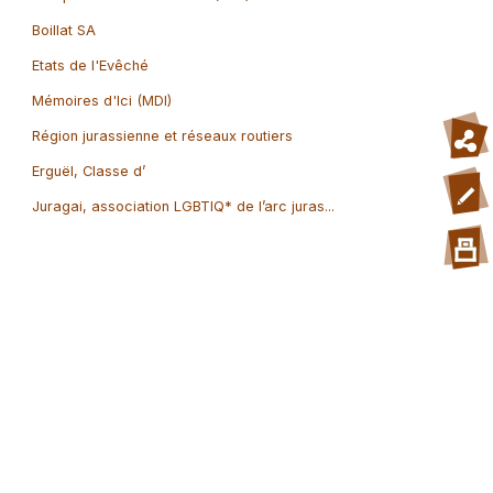
Boillat SA
Etats de l'Evêché
Mémoires d'Ici (MDI)
Région jurassienne et réseaux routiers
Erguël, Classe d’
Juragai, association LGBTIQ* de l’arc juras...