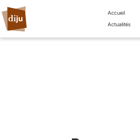
Accueil
Actualités