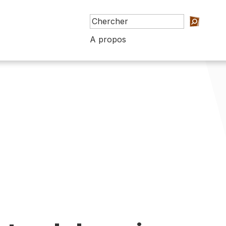
A propos