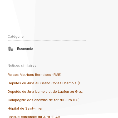
Catégorie
Economie
Notices similaires
Forces Motrices Bernoises (FMB)
Députés du Jura au Grand Conseil bernois (1...
Députés du Jura bernois et de Laufon au Gra...
Compagnie des chemins de fer du Jura (CJ)
Hôpital de Saint-Imier
Banque cantonale du Jura (BCJ)