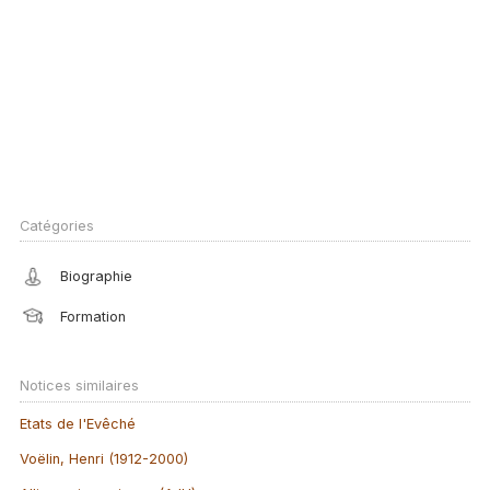
Catégories
Biographie
Formation
Notices similaires
Etats de l'Evêché
Voëlin, Henri (1912-2000)