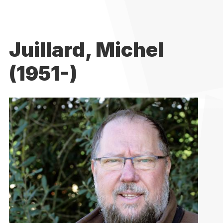
Juillard, Michel
(1951-)