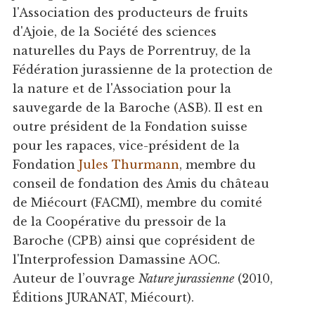
l'Association des producteurs de fruits
d'Ajoie, de la Société des sciences
naturelles du Pays de Porrentruy, de la
Fédération jurassienne de la protection de
la nature et de l'Association pour la
sauvegarde de la Baroche (ASB). Il est en
outre président de la Fondation suisse
pour les rapaces, vice-président de la
Fondation
Jules Thurmann
, membre du
conseil de fondation des Amis du château
de Miécourt (FACMI), membre du comité
de la Coopérative du pressoir de la
Baroche (CPB) ainsi que coprésident de
l'Interprofession Damassine AOC.
Auteur de l’ouvrage
Nature jurassienne
(2010,
Éditions JURANAT, Miécourt).