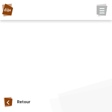
Retour