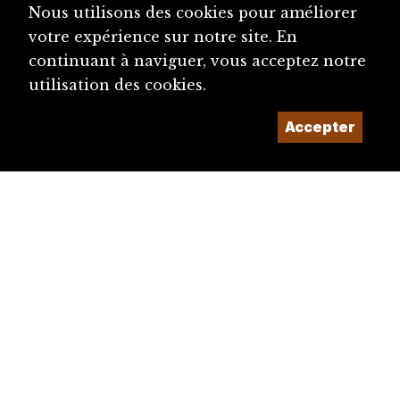
Nous utilisons des cookies pour améliorer
votre expérience sur notre site. En
continuant à naviguer, vous acceptez notre
utilisation des cookies.
Accepter