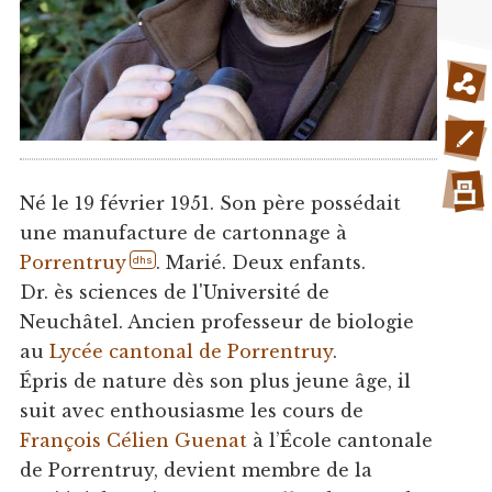
Né le 19 février 1951. Son père possédait
une manufacture de cartonnage à
Porrentruy
. Marié. Deux enfants.
dhs
Dr. ès sciences de l'Université de
Neuchâtel. Ancien professeur de biologie
au
Lycée cantonal de Porrentruy
.
Épris de nature dès son plus jeune âge, il
suit avec enthousiasme les cours de
François Célien Guenat
à l’École cantonale
de Porrentruy, devient membre de la