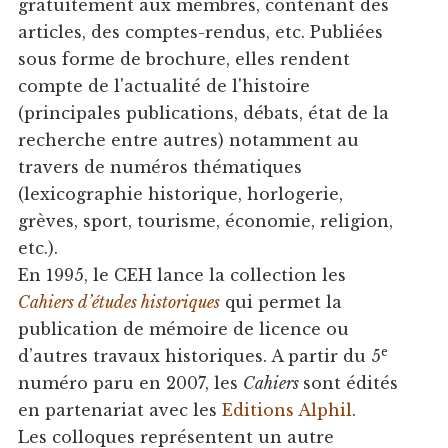
gratuitement aux membres, contenant des
articles, des comptes-rendus, etc. Publiées
sous forme de brochure, elles rendent
compte de l'actualité de l'histoire
(principales publications, débats, état de la
recherche entre autres) notamment au
travers de numéros thématiques
(lexicographie historique, horlogerie,
grèves, sport, tourisme, économie, religion,
etc.).
En 1995, le CEH lance la collection les
Cahiers d’études historiques
qui permet la
publication de mémoire de licence ou
e
d’autres travaux historiques. A partir du 5
numéro paru en 2007, les
Cahiers
sont édités
en partenariat avec les
Editions Alphil
.
Les colloques représentent un autre