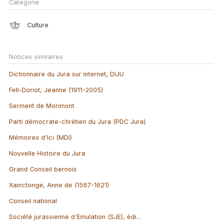
Catégorie
Culture
Notices similaires
Dictionnaire du Jura sur internet, DIJU
Fell-Doriot, Jeanne (1911-2005)
Serment de Morimont
Parti démocrate-chrétien du Jura (PDC Jura)
Mémoires d'Ici (MDI)
Nouvelle Histoire du Jura
Grand Conseil bernois
Xainctonge, Anne de (1567-1621)
Conseil national
Société jurassienne d'Emulation (SJE), édi...