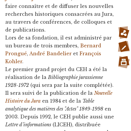
faire connaître et de diffuser les nouvelles
recherches historiques consacrées au Jura,
au travers de conférences, de colloques et
de publications.
Lors de sa fondation, il est administré par
un bureau de trois membres,
Bernard
Prongué
,
André Bandelier
et
François
Kohler
.
Le premier grand projet du CEH a été la
réalisation de la
Bibliographie jurassienne
1928-1972
(qui sera par la suite complétée).
Il sera suivi de la publication de la
Nouvelle
Histoire du Jura
en 1984 et de la
Table
analytique des matières des "Actes" 1849-1998
en
2003. Depuis 1992, le CEH publie aussi une
Lettre d’informations
(LICEH), distribuée