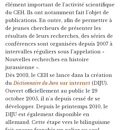
élément important de l’activité scientifique
du CEH. Ils ont notamment fait l’objet de
publications. En outre, afin de permettre à
de jeunes chercheurs de présenter les
résultats de leurs recherches, des séries de
conférences sont organisées depuis 2007 à
intervalles réguliers sous l'appelation «
Nouvelles recherches en histoire
jurassienne ».
Dès 2003, le CEH se lance dans la création
du
Dictionnaire du Jura
sur internet
(DIJU).
Ouvert officiellement au public le 29
octobre 2005, il n’a depuis cessé de se
développer. Depuis le printemps 2010, le
DIJU est également disponible en
allemand. Cette étape vers le bilinguisme