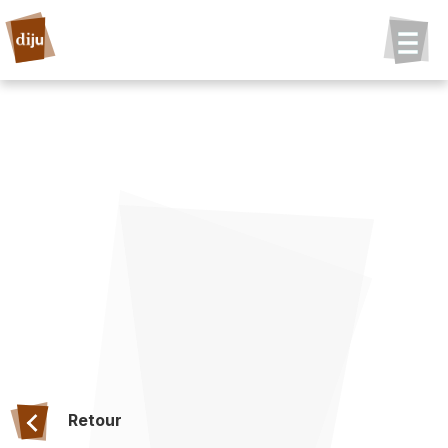
Retour