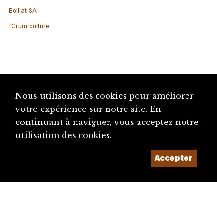
Boillat SA
fOrum culture
Nous utilisons des cookies pour améliorer
votre expérience sur notre site. En
continuant à naviguer, vous acceptez notre
utilisation des cookies.
Accepter