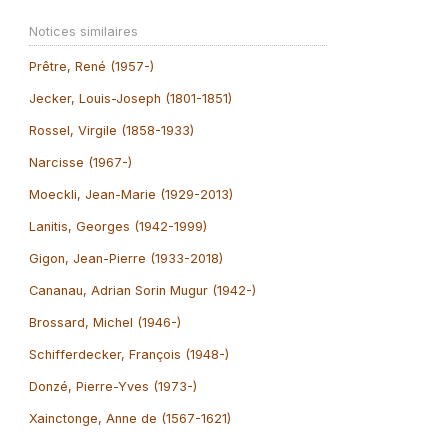
Notices similaires
Prêtre, René (1957-)
Jecker, Louis-Joseph (1801-1851)
Rossel, Virgile (1858-1933)
Narcisse (1967-)
Moeckli, Jean-Marie (1929-2013)
Lanitis, Georges (1942-1999)
Gigon, Jean-Pierre (1933-2018)
Cananau, Adrian Sorin Mugur (1942-)
Brossard, Michel (1946-)
Schifferdecker, François (1948-)
Donzé, Pierre-Yves (1973-)
Xainctonge, Anne de (1567-1621)