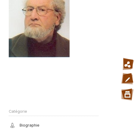
Catégorie
Biographie