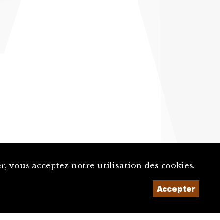
, vous acceptez notre utilisation des cookies.
Accepter