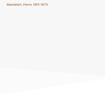
Mandelert, Pierre (1811-1871)