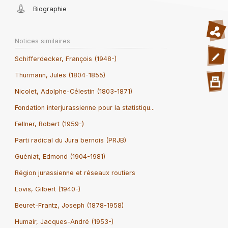
Biographie
Notices similaires
Schifferdecker, François (1948-)
Thurmann, Jules (1804-1855)
Nicolet, Adolphe-Célestin (1803-1871)
Fondation interjurassienne pour la statistiqu...
Fellner, Robert (1959-)
Parti radical du Jura bernois (PRJB)
Guéniat, Edmond (1904-1981)
Région jurassienne et réseaux routiers
Lovis, Gilbert (1940-)
Beuret-Frantz, Joseph (1878-1958)
Humair, Jacques-André (1953-)